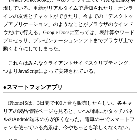
現している。更新がリアルタイムで通知されたり、オンラ
インの友達とチャットができたり、今までの「デスクトッ
プアプリケーション」のようなことがブラウザのウインド
ウだけで行える。Google Docsに至っては、表計算やワード
プロセッサ、プレゼンテーションソフトまでブラウザ上で
動くようにしてしまった。
これらはみんなクライアントサイドスクリプティング、
つまりJavaScriptによって実装されている。
●スマートフォンアプリ
iPhone4Sは、3日間で400万台を販売したらしい。各キャ
リアの製品情報ページを見ると、いつの間にかタッチパネ
ルのAndroid端末の方が多くなった。電車の中でスマートフ
ォンを使っている光景は、今やちっとも珍しくなくない。