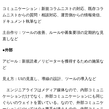
コミュニケーション：新規コラムニストの対応、既存コラ
ムニストからの質問・相談対応、運営側からの情報発信、
ドキュメント執筆など
土台作り：ツールの改善、ルールや募集要項の定期的な見
直しなど
●外部
アピール：新規読者／リピーターを獲得するための施策な
ど
見え方：UIの見直し、導線の設計、ツールの導入など
エンジニアライフはメディア媒体なので、内部コミュニ
ケーションだけでなく、外部コミュニケーションにも同じ
ぐらいのウェイトを置いている。なので、外部コミュニケ
ーションについては少々勝手が違うものの、内部コミュニ