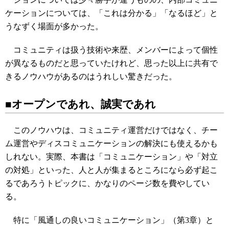
ケーションについては、「これは分かる」「なるほど」と
うなずく場面が多かった。
コミュニティは扱う技術や来歴、メンバーによって個性
が異なるものだと思っていたけれど、思った以上に共有で
きるノウハウがあるのはうれしい驚きだった。
■オープンであれ、誠実であれ
このノウハウは、コミュニティ運営だけではなく、チー
ム運営やディスコミュニケーションの解決にも使えるかも
しれない。実際、本書は「コミュニケーション」や「対立
の対処」といった、人と人が集まるところになら必ず起こ
るであろうトピックに、かなりのページ数を費やしてい
る。
特に「風通しの良いコミュニケーション」（第3章）と