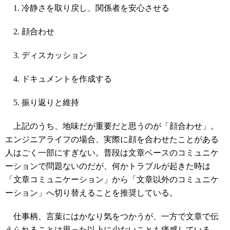
冷静さを取り戻し、関係者を安心させる
顔合わせ
ディスカッション
ドキュメントを作成する
振り返りと維持
上記のうち、地味だが重要だと思うのが「顔合わせ」。
エンジニアライフの場合、実際に顔を合わせたことがある
人はごく一部にすぎない。普段は文章ベースのコミュニケ
ーションで問題ないのだが、何かトラブルが起きた時は
「文章コミュニケーション」から「文章以外のコミュニケ
ーション」へ切り替えることを推奨している。
仕事柄、言葉にはかなり気をつかうが、一方で文章で伝
えられることは思った以上に少ないことも痛感している。