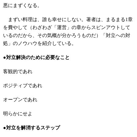
悪にまずくなる。
まずい料理は、誰も幸せにしない。著者は、まるまる1章
を費やして（わざわざ「運営」の章からスピンアウトして
いるのだから、その気概が分かろうものだ）「対立への対
処」のノウハウを紹介している。
●対立解決のために必要なこと
客観的であれ
ポジティブであれ
オープンであれ
明らかにせよ
●対立を解消するステップ