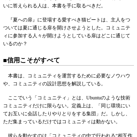
いに答えられる人は、本書を手に取るべきだ。
『夏への扉』に登場する愛すべき猫ピートは、主人をつ
ついては夏に通じる扉を開けさせようとした。コミュニテ
ィに参加する人々が開けようとしている扉はどこに通じて
いるのか？
■信用こそがすべて
本書は、コミュニティを運営するために必要なノウハウ
や、コミュニティの設計思想を解説している。
ここでいう「コミュニティ」とは、Ubuntuのような技術
コミュニティだけに限らない。定義上は、「同じ環境にい
てお互いに会話したりやりとりをする集団」だ。しかし、
ただ集まっているだけではコミュニティは動かない。
彼らを動かすのは「コミュニティの中で行われる“相互作