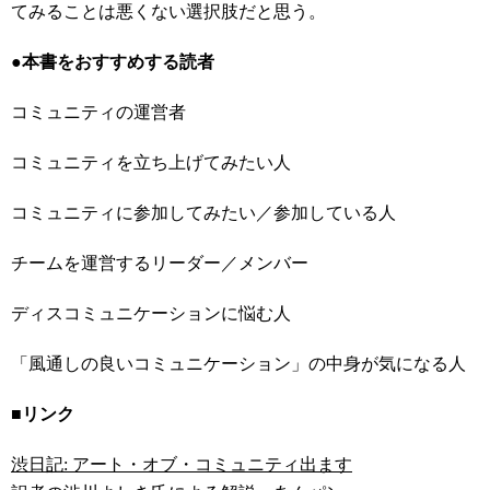
てみることは悪くない選択肢だと思う。
●本書をおすすめする読者
コミュニティの運営者
コミュニティを立ち上げてみたい人
コミュニティに参加してみたい／参加している人
チームを運営するリーダー／メンバー
ディスコミュニケーションに悩む人
「風通しの良いコミュニケーション」の中身が気になる人
■リンク
渋日記: アート・オブ・コミュニティ出ます