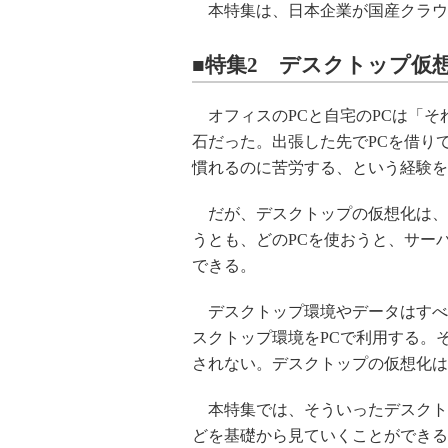
本特集は、日本企業が国産クラウ
■特集2 デスクトップ仮
オフィスのPCと自宅のPCは「そ
石だった。出張した先でPCを借り
慣れるのに苦労する、という経験を
だが、デスクトップの仮想化は、
うとも、どのPCを使おうと、サー
できる。
デスクトップ環境やデータはすべ
スクトップ環境をPCで利用する。
されない。デスクトップの仮想化は
本特集では、そういったデスクト
どを基礎から見ていくことができる