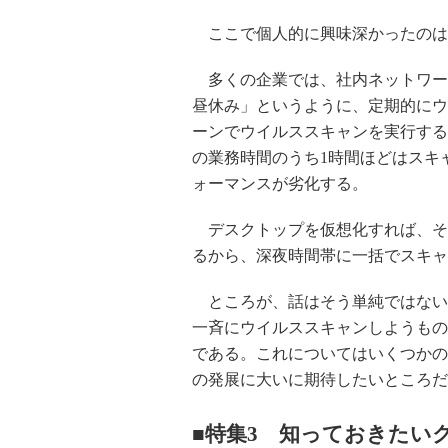
ここで個人的に興味深かったのは
多くの企業では、社内ネットワー
昼休み」というように、定期的にウ
ーンでウイルススキャンを実行する
の業務時間のうち1時間ほどはスキ
ォーマンスが劣化する。
デスクトップを仮想化すれば、そ
るから、深夜時間帯に一括でスキャ
ところが、話はそう単純ではないら
一斉にウイルススキャンしようもの
である。これについてはいくつかの
の発展に大いに期待したいところだ
■特集3 知っておきたい