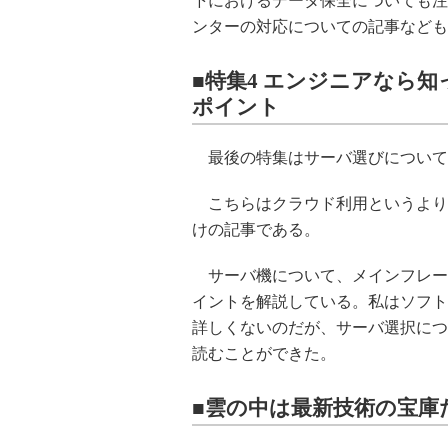
下におけるデータ保全についても注
ンターの対応についての記事なども
■特集4 エンジニアなら
ポイント
最後の特集はサーバ選びについて
こちらはクラウド利用というより
けの記事である。
サーバ機について、メインフレー
イントを解説している。私はソフト
詳しくないのだが、サーバ選択につ
読むことができた。
■雲の中は最新技術の宝庫