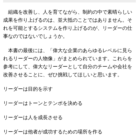
組織を改善し、人を育てながら、制約の中で素晴らしい
成果を作り上げるのは、並大抵のことではありません。そ
れを可能とするシステムを作り上げるのが、リーダーの仕
事なのではないでしょうか。
本書の最後には、「偉大な企業のあらゆるレベルに見ら
れるリーダーの人物像」がまとめられています。これらを
参考にして、偉大なリーダーとして自分のチームや会社を
改善させることに、ぜひ挑戦してほしいと思います。
リーダーは目的を示す
リーダーはトーンとテンポを決める
リーダーは人を成長させる
リーダーは他者が成功するための場所を作る