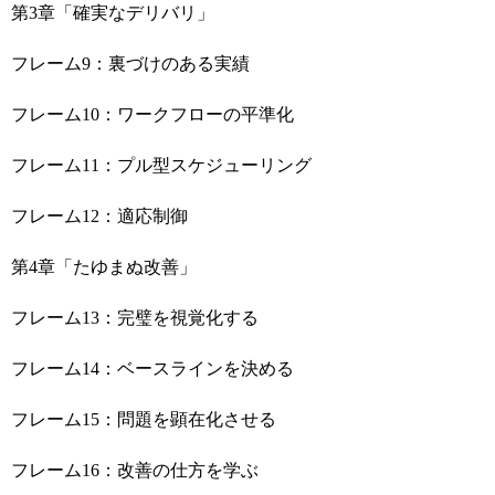
第3章「確実なデリバリ」
フレーム9：裏づけのある実績
フレーム10：ワークフローの平準化
フレーム11：プル型スケジューリング
フレーム12：適応制御
第4章「たゆまぬ改善」
フレーム13：完璧を視覚化する
フレーム14：ベースラインを決める
フレーム15：問題を顕在化させる
フレーム16：改善の仕方を学ぶ