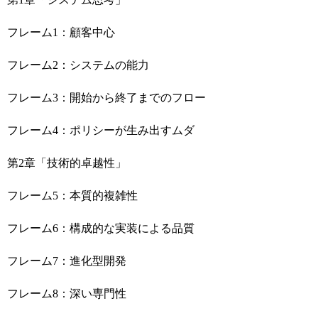
フレーム1：顧客中心
フレーム2：システムの能力
フレーム3：開始から終了までのフロー
フレーム4：ポリシーが生み出すムダ
第2章「技術的卓越性」
フレーム5：本質的複雑性
フレーム6：構成的な実装による品質
フレーム7：進化型開発
フレーム8：深い専門性