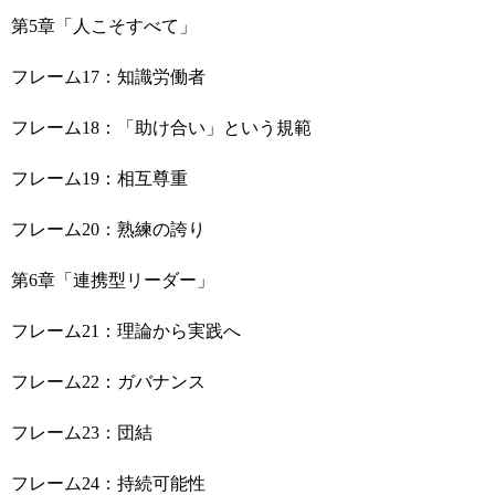
第5章「人こそすべて」
フレーム17：知識労働者
フレーム18：「助け合い」という規範
フレーム19：相互尊重
フレーム20：熟練の誇り
第6章「連携型リーダー」
フレーム21：理論から実践へ
フレーム22：ガバナンス
フレーム23：団結
フレーム24：持続可能性