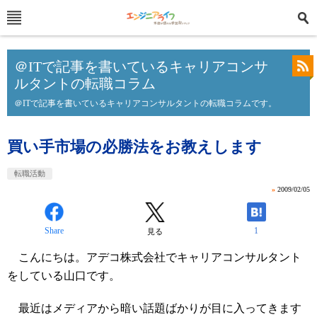
＠ITで記事を書いているキャリアコンサ
ルタントの転職コラム
＠ITで記事を書いているキャリアコンサルタントの転職コラムです。
買い手市場の必勝法をお教えします
転職活動
»
2009/02/05
Share
1
見る
こんにちは。アデコ株式会社でキャリアコンサルタント
をしている山口です。
最近はメディアから暗い話題ばかりが目に入ってきます