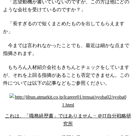
「志望動機が書いていないのですが、この方は他にどの
ような会社を受けているのですか？」
「長すぎるので短くまとめたものを出してもらえます
か」
今までは言われなかったことでも、最近は細かな点まで
指摘されます。
もちろん人材紹介会社もきちんとチェックをしています
が、それを上回る指摘があることも否定できません。この
件については以下の記事などもご参照ください。
これは、「職務経歴書」ではありません − ＠IT自分戦略研
究所