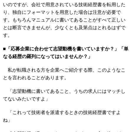
いのですが、会社で用意されている技術経歴書を転用した
り、独自にフォーマットを用意した場合は注意が必要で
す。もちろんマニュアルに書いてあることがすべて正しい
とは断言できませんが、少なくとも及第点はとれるはずで
す。
■「応募企業に合わせて志望動機を書いていますか？」「単
なる経歴の羅列になってはいませんか？」
私が転職される方を企業へご紹介する際、このようなこ
とを言われることがあります。
「志望動機に書いてあること、うちの求人にはマッチし
てないみたいですよ」
「これって技術者を派遣するときの技術経歴書ですよ
ね」