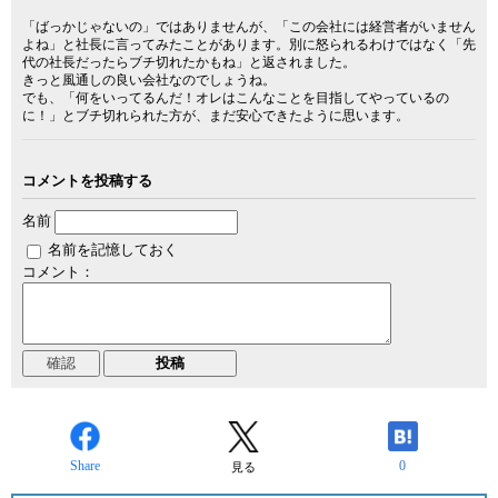
「ばっかじゃないの」ではありませんが、「この会社には経営者がいません
よね」と社長に言ってみたことがあります。別に怒られるわけではなく「先
代の社長だったらブチ切れたかもね」と返されました。
きっと風通しの良い会社なのでしょうね。
でも、「何をいってるんだ！オレはこんなことを目指してやっているの
に！」とブチ切れられた方が、まだ安心できたように思います。
コメントを投稿する
名前
名前を記憶しておく
コメント：
Share
0
見る