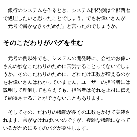
銀行のシステムを作るとき、システム開発側は全部西暦
で処理したいと思ったことでしょう。でもお偉いさんが
「元号で書かなきゃだめだ」と言ったのでしょうか。
そのこだわりがバグを生む
元号の例以外でも、システムの開発時に、会社のお偉い
さんの妙なこだわりのために苦労することってないでしょ
うか。そのこだわりのために、どれだけ工数が増えるのか
をお偉いさんはわかっていません。ユーザーの担当者には
説明して理解してもらえても、担当者はそれを上司に伝え
て納得させることができないこともあります。
そしてそのこだわりの機能が多くの工数をかけて実装さ
れます。害がなければいいのですが、複雑な機能になって
いるがために多くのバグが発生します。