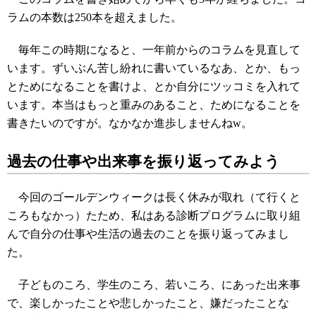
ラムの本数は250本を超えました。
毎年この時期になると、一年前からのコラムを見直して
います。ずいぶん苦し紛れに書いているなあ、とか、もっ
とためになることを書けよ、とか自分にツッコミを入れて
います。本当はもっと重みのあること、ためになることを
書きたいのですが。なかなか進歩しませんねw。
過去の仕事や出来事を振り返ってみよう
今回のゴールデンウィークは長く休みが取れ（て行くと
ころもなかっ）たため、私はある診断プログラムに取り組
んで自分の仕事や生活の過去のことを振り返ってみまし
た。
子どものころ、学生のころ、若いころ、にあった出来事
で、楽しかったことや悲しかったこと、嫌だったことな