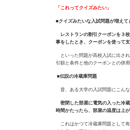
「これってクイズみたい」
■クイズみたいな入試問題が増えて
レストランの割引クーポンを３枚
事をしたとき、クーポンを使って支
といった問題が高校入試に出され
引額と条件と他のクーポンとの併用
■伝説の冷蔵庫問題
昔、ある大学の入試問題にこんな
密閉した部屋に電気の入った冷蔵
時間かたったら、部屋の温度は上が
これはかつて冷蔵庫問題として有