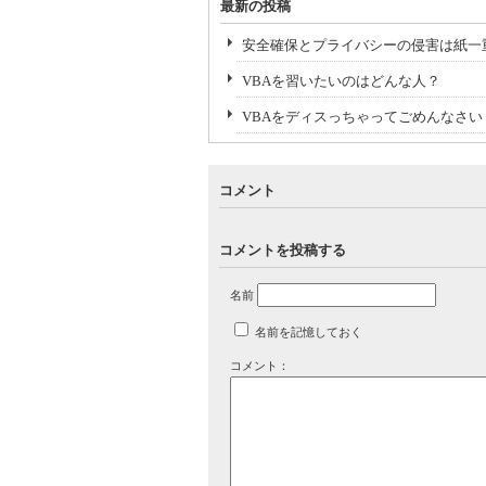
最新の投稿
安全確保とプライバシーの侵害は紙一
VBAを習いたいのはどんな人？
VBAをディスっちゃってごめんなさい
コメント
コメントを投稿する
名前
名前を記憶しておく
コメント：