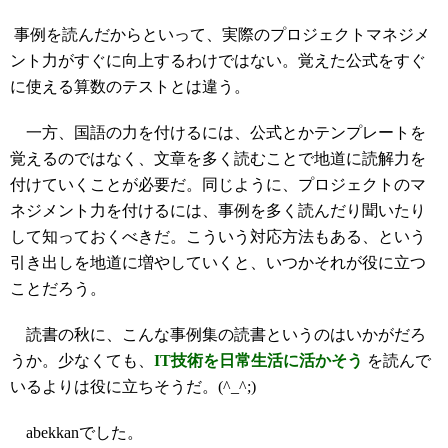
事例を読んだからといって、実際のプロジェクトマネジメ
ント力がすぐに向上するわけではない。覚えた公式をすぐ
に使える算数のテストとは違う。
一方、国語の力を付けるには、公式とかテンプレートを
覚えるのではなく、文章を多く読むことで地道に読解力を
付けていくことが必要だ。同じように、プロジェクトのマ
ネジメント力を付けるには、事例を多く読んだり聞いたり
して知っておくべきだ。こういう対応方法もある、という
引き出しを地道に増やしていくと、いつかそれが役に立つ
ことだろう。
読書の秋に、こんな事例集の読書というのはいかがだろ
うか。少なくても、
IT技術を日常生活に活かそう
を読んで
いるよりは役に立ちそうだ。(^_^;)
abekkanでした。