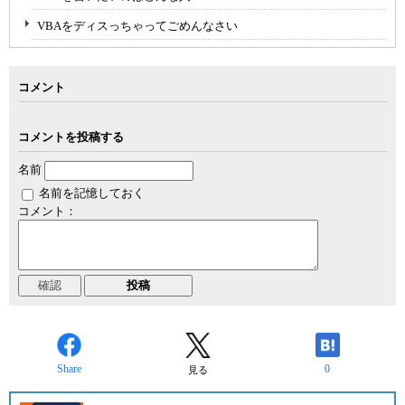
VBAをディスっちゃってごめんなさい
コメント
コメントを投稿する
名前
名前を記憶しておく
コメント：
Share
0
見る