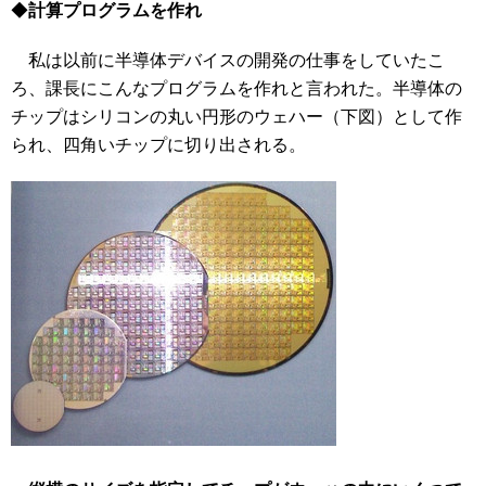
◆
計算プログラムを作れ
私は以前に半導体デバイスの開発の仕事をしていたこ
ろ、課長にこんなプログラムを作れと言われた。半導体の
チップはシリコンの丸い円形のウェハー（下図）として作
られ、四角いチップに切り出される。