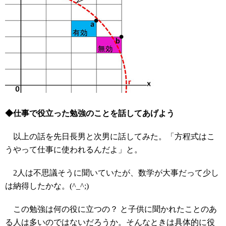
◆仕事で役立った勉強のことを話してあげよう
以上の話を先日長男と次男に話してみた。「方程式はこ
うやって仕事に使われるんだよ」と。
2人は不思議そうに聞いていたが、数学が大事だって少し
は納得したかな。(^_^;)
この勉強は何の役に立つの？ と子供に聞かれたことのあ
る人は多いのではないだろうか。そんなときは具体的に役