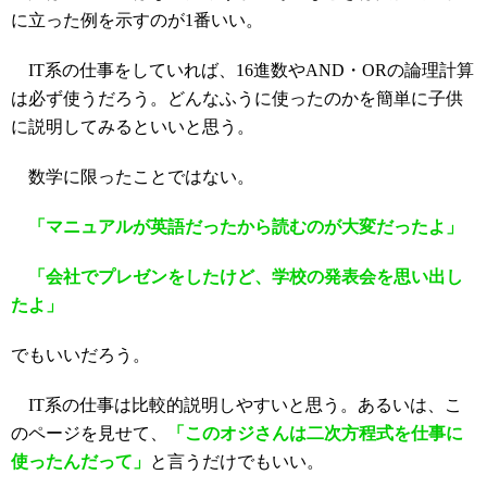
に立った例を示すのが1番いい。
IT系の仕事をしていれば、16進数やAND・ORの論理計算
は必ず使うだろう。どんなふうに使ったのかを簡単に子供
に説明してみるといいと思う。
数学に限ったことではない。
「マニュアルが英語だったから読むのが大変だったよ」
「会社でプレゼンをしたけど、学校の発表会を思い出し
たよ」
でもいいだろう。
IT系の仕事は比較的説明しやすいと思う。あるいは、こ
のページを見せて、
「このオジさんは二次方程式を仕事に
使ったんだって」
と言うだけでもいい。