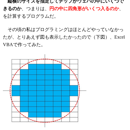
縦横のサイズを指定してチップがウェハの中にいくつで
きるのか
、つまりは、
円の中に四角形がいくつ入るのか
、
を計算するプログラムだ。
その頃の私はプログラミングはほとんどやっていなかっ
たが、とりあえず図も表示したかったので（下図）、Excel
VBAで作ってみた。