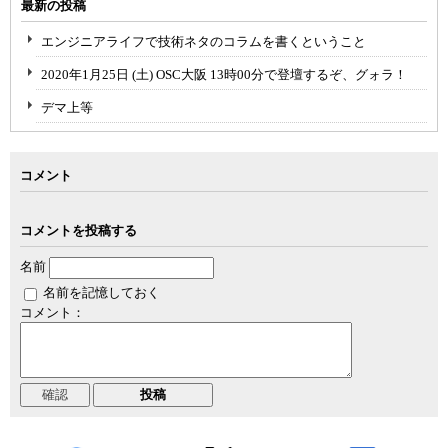
最新の投稿
エンジニアライフで技術ネタのコラムを書くということ
2020年1月25日 (土) OSC大阪 13時00分で登壇するぞ、グォラ！
デマ上等
コメント
コメントを投稿する
名前
名前を記憶しておく
コメント：