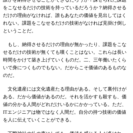
をこなせるだけの技術を持っているだろうか？納得させる
だけの理由がなければ、誰もあなたの価値を見出してはく
れない。課題をこなせるだけの技術がなければ見掛け倒し
ということだ。
もし、納得させるだけの理由が無かったり、課題をこな
せるだけの技術が無くても嘆くことはない。これらは長い
時間をかけて築き上げていくものだ。二、三年働いたくら
いで身につくものでもない。だからこそ価値のあるものな
のだ。
文化遺産には文化遺産たる理由がある。そして裏付けが
ある。だから価値があるのだ。それを活かすも殺すも、価
値の分かる人間がどれだけいるかにかかっている。ただ、
ITエンジニアは物ではなく人間だ。自分の持つ技術の価値
を人に伝えていくことができる。