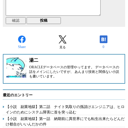
Share
0
見る
湯二
ORACLEデータベースの管理やってます。 データベースの
話をメインにしたいですが、 あんまり技術と関係ない小説
も書いています。
最近のエントリー
【小説 副業地獄】第二話 ナイト気取りの孫請けエンジニアは、ヒロ
インのためにシステム障害に首を突っ込む
【小説 副業地獄】第一話 納期前に異世界にでも転生出来たらどんだ
け都合がいいんだかの件