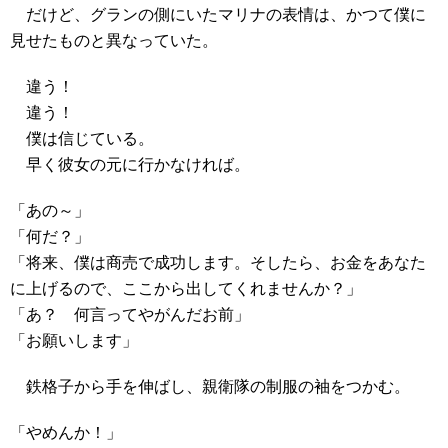
だけど、グランの側にいたマリナの表情は、かつて僕に
見せたものと異なっていた。
違う！
違う！
僕は信じている。
早く彼女の元に行かなければ。
「あの～」
「何だ？」
「将来、僕は商売で成功します。そしたら、お金をあなた
に上げるので、ここから出してくれませんか？」
「あ？ 何言ってやがんだお前」
「お願いします」
鉄格子から手を伸ばし、親衛隊の制服の袖をつかむ。
「やめんか！」