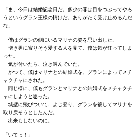
「ま、今日は結婚記念日だ。多少の罪は目をつぶってやろ
うというグラン王様の情けだ。ありがたく受け止めるんだ
な」
僕はグランの側にいるマリナの姿を思い出した。
憎き男に寄りそう愛する人を見て、僕は気が狂ってしま
った。
気が付いたら、泣き叫んでいた。
かつて、僕はマリナとの結婚式を、グランによってメチ
ャクチャにされた。
同じ様に、僕もグランとマリナとの結婚式をメチャクチ
ャにしようと思った。
城壁に飛びついて、よじ登り、グランを殺してマリナを
取り戻そうとしたんだ。
出来もしないのに。
「いてっ！」