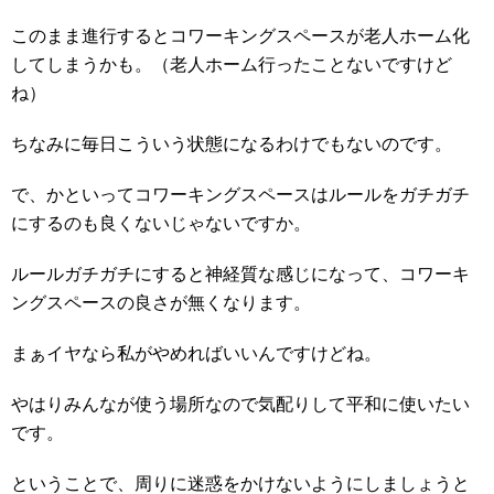
このまま進行するとコワーキングスペースが老人ホーム化
してしまうかも。（老人ホーム行ったことないですけど
ね）
ちなみに毎日こういう状態になるわけでもないのです。
で、かといってコワーキングスペースはルールをガチガチ
にするのも良くないじゃないですか。
ルールガチガチにすると神経質な感じになって、コワーキ
ングスペースの良さが無くなります。
まぁイヤなら私がやめればいいんですけどね。
やはりみんなが使う場所なので気配りして平和に使いたい
です。
ということで、周りに迷惑をかけないようにしましょうと