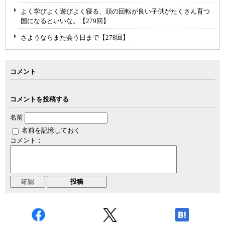
よく学びよく遊びよく寝る、頭の回転が良い子供がたくさん育つ
国になるといいな。【279回】
さようならまた会う日まで【278回】
コメント
コメントを投稿する
名前
名前を記憶しておく
コメント：