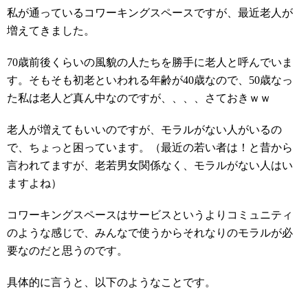
私が通っているコワーキングスペースですが、最近老人が
増えてきました。
70歳前後くらいの風貌の人たちを勝手に老人と呼んでいま
す。そもそも初老といわれる年齢が40歳なので、50歳なっ
た私は老人ど真ん中なのですが、、、、さておきｗｗ
老人が増えてもいいのですが、モラルがない人がいるの
で、ちょっと困っています。（最近の若い者は！と昔から
言われてますが、老若男女関係なく、モラルがない人はい
ますよね）
コワーキングスペースはサービスというよりコミュニティ
のような感じで、みんなで使うからそれなりのモラルが必
要なのだと思うのです。
具体的に言うと、以下のようなことです。