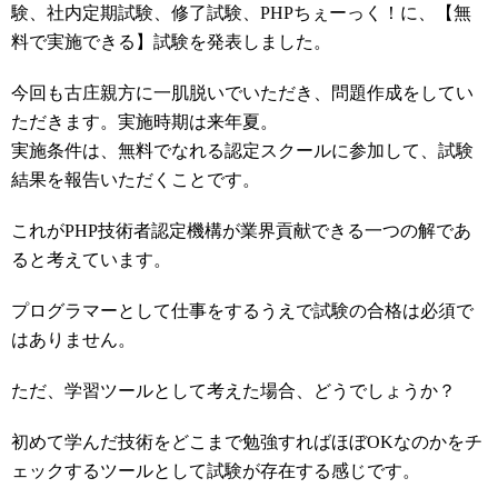
験、社内定期試験、修了試験、PHPちぇーっく！に、【無
料で実施できる】試験を発表しました。
今回も古庄親方に一肌脱いでいただき、問題作成をしてい
ただきます。実施時期は来年夏。
実施条件は、無料でなれる認定スクールに参加して、試験
結果を報告いただくことです。
これがPHP技術者認定機構が業界貢献できる一つの解であ
ると考えています。
プログラマーとして仕事をするうえで試験の合格は必須で
はありません。
ただ、学習ツールとして考えた場合、どうでしょうか？
初めて学んだ技術をどこまで勉強すればほぼOKなのかをチ
ェックするツールとして試験が存在する感じです。