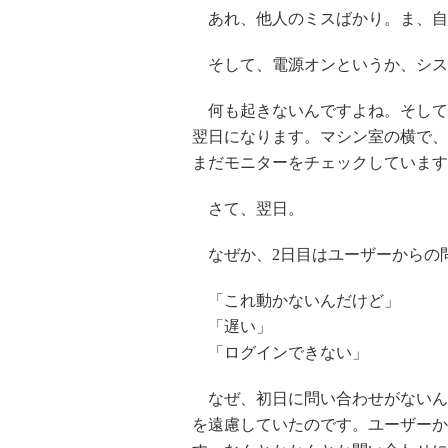
あれ、他人のミスばかり。ま、自
そして、電源オンというか、シス
何も起きないんですよね。そして
翌日になります。マシン室の横で、
まだモニターをチェックしています
さて、翌日。
なぜか、2日目はユーザーからの
「これ動かないんだけど」
「遅い」
「ログインできない」
なぜ、初日に問い合わせがないん
を遠慮していたのです。ユーザーか