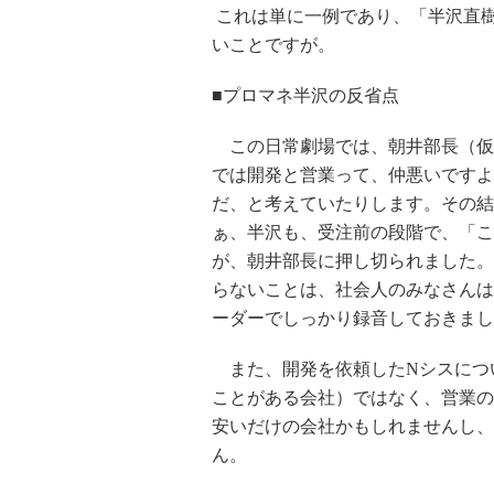
これは単に一例であり、「半沢直
いことですが。
■プロマネ半沢の反省点
この日常劇場では、朝井部長（仮名
では開発と営業って、仲悪いですよ
だ、と考えていたりします。その結
ぁ、半沢も、受注前の段階で、「こ
が、朝井部長に押し切られました。
らないことは、社会人のみなさんは
ーダーでしっかり録音しておきまし
また、開発を依頼したNシスにつ
ことがある会社）ではなく、営業の
安いだけの会社かもしれませんし、
ん。