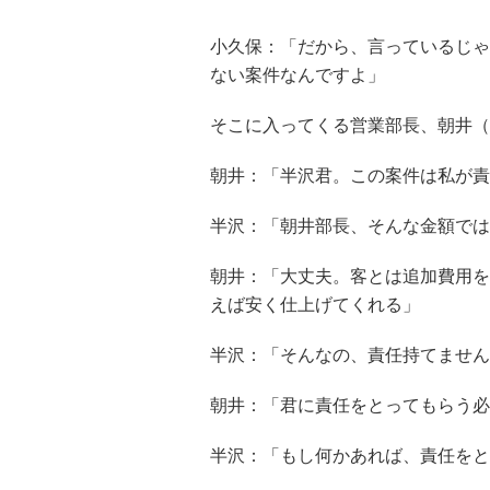
小久保：「だから、言っているじゃ
ない案件なんですよ」
そこに入ってくる営業部長、朝井（
朝井：「半沢君。この案件は私が責
半沢：「朝井部長、そんな金額では
朝井：「大丈夫。客とは追加費用を
えば安く仕上げてくれる」
半沢：「そんなの、責任持てません
朝井：「君に責任をとってもらう必
半沢：「もし何かあれば、責任をと