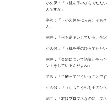
小久保：「（机を手のひらでたたい
んですか」
半沢：「（小久保をにらみ）そもそ
ん」
朝井：「何を逆ギレしている、半沢
小久保：「（机を手のひらでたたい
朝井：「金額について議論があった
ントをしているんだよね」
半沢：「了解ってどういうことです
小久保：「（しつこく机を手のひら
朝井：「君はプロマネなのに、マネ