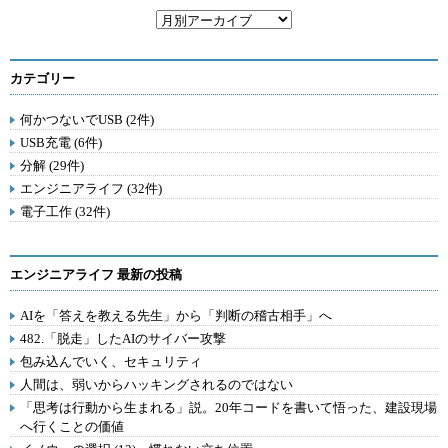
カテゴリー
何かつないでUSB (2件)
USB充電 (6件)
分解 (29件)
エンジニアライフ (32件)
電子工作 (32件)
エンジニアライフ 最新の投稿
AIを「答えを教える先生」から「判断の稽古相手」へ
482.「脱走」したAIのサイバー攻撃
包み込んでいく、セキュリティ
人間は、弱いからハッキングされるのではない
「思考は行動から生まれる」説。20年コードを書いて悟った、建設現場
へ行くことの価値