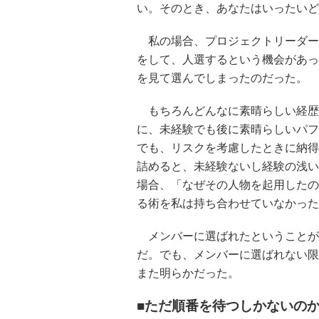
い。そのとき、あなたはいったいど
私の場合、プロジェクトリーダー
をして、人選するという機会があっ
を見て選んでしまったのだった。
もちろんどんなに素晴らしい経歴
に、未経験でも後に素晴らしいパフ
でも、リスクを考慮したときに納得
詰めると、未経験ないし経験の浅い
場合、「なぜその人物を起用したの
る術を私は持ち合わせていなかった
メンバーに選ばれたということが
だ。でも、メンバーに選ばれない限
また明らかだった。
■ただ順番を待つしかないの