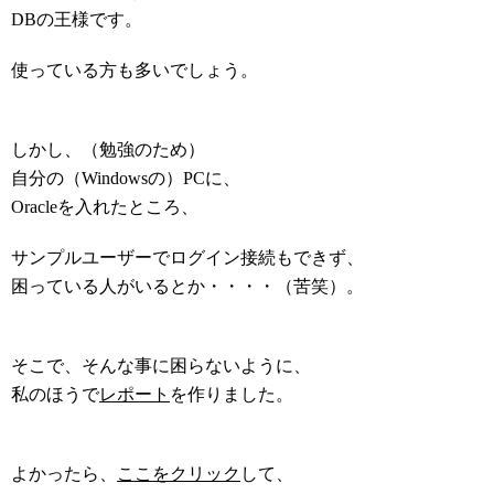
DBの王様です。
使っている方も多いでしょう。
しかし、（勉強のため）
自分の（Windowsの）PCに、
Oracleを入れたところ、
サンプルユーザーでログイン接続もできず、
困っている人がいるとか・・・・（苦笑）。
そこで、そんな事に困らないように、
私のほうで
レポート
を作りました。
よかったら、
ここをクリック
して、