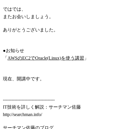
ではでは、
またお会いしましょう。
ありがとうございました。
●お知らせ
「
AWSのEC2でOracle(Linux)を使う講習
」
現在、開講中です。
------------------------------------
IT技術を詳しく解説：サーチマン佐藤
http://searchman.info/
サーチマン佐藤のブログ