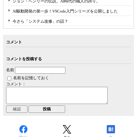
ジョン・ヘンリーの伝説。AI時代の職人の誇り。
AI駆動開発の第一歩！VSCode入門シリーズを公開しました
今さら「システム改修」の話？
コメント
コメントを投稿する
名前
名前を記憶しておく
コメント：