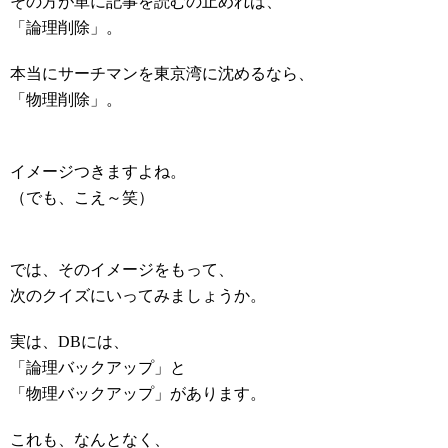
その方が単に記事を読むの止めれば、
「論理削除」。
本当にサーチマンを東京湾に沈めるなら、
「物理削除」。
イメージつきますよね。
（でも、こえ～笑）
では、そのイメージをもって、
次のクイズにいってみましょうか。
実は、DBには、
「論理バックアップ」と
「物理バックアップ」があります。
これも、なんとなく、