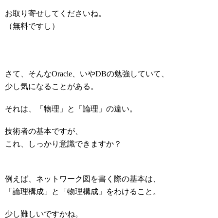
お取り寄せしてくださいね。
（無料ですし）
さて、そんなOracle、いやDBの勉強していて、
少し気になることがある。
それは、「物理」と「論理」の違い。
技術者の基本ですが、
これ、しっかり意識できますか？
例えば、ネットワーク図を書く際の基本は、
「論理構成」と「物理構成」をわけること。
少し難しいですかね。