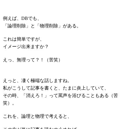
例えば、DBでも、
「論理削除」と「物理削除」がある。
これは簡単ですが、
イメージ出来ますか？
えっ、無理って？！（苦笑）
えっと、凄く極端な話しますね。
私がこうして記事を書くと、たまに炎上していて、
その時、「消えろ！」って罵声を浴びることもある（苦
笑）。
これを、論理と物理で考えると、