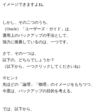
イメージできますよね。
しかし、その二つのうち、
（Oracle）「ユーザーズ・ガイド」は、
運用上のバックアップの手法として、
強力に推薦しているのは、一つです。
さて、その一つは、
以下の、どちらでしょうか？
（以下から、一つクリックしてくださいね）
※ヒント
先ほどの「論理」「物理」のイメージをもちつつ、
今度は、バックアップの目的を考える。
では、以下から、