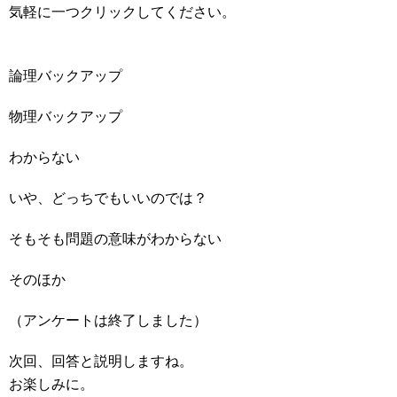
気軽に一つクリックしてください。
論理バックアップ
物理バックアップ
わからない
いや、どっちでもいいのでは？
そもそも問題の意味がわからない
そのほか
（アンケートは終了しました）
次回、回答と説明しますね。
お楽しみに。