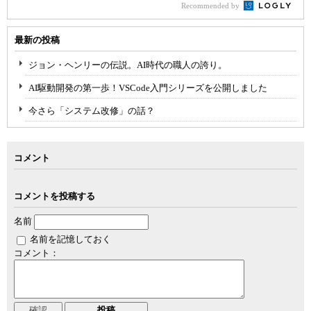
Recommended by
最新の投稿
ジョン・ヘンリーの伝説。AI時代の職人の誇り。
AI駆動開発の第一歩！VSCode入門シリーズを公開しました
今さら「システム改修」の話？
コメント
コメントを投稿する
名前
名前を記憶しておく
コメント：