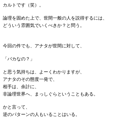
カルトです（笑）。
論理を固めた上で、世間一般の人を説得するには、
どういう雰囲気でいくべきか？と問う。
今回の件でも、アナタが世間に対して、
「バカなの？」
と思う気持ちは、よーくわかりますが、
アナタのその態度一発で、
相手は、余計に、
非論理世界へ、まっしぐらということもある。
かと言って、
逆のパターンの人もいることはいる。