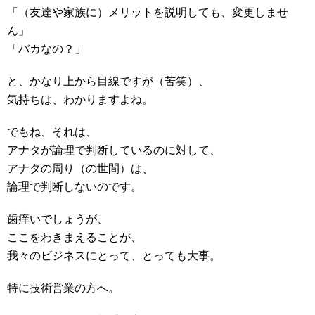
「（友達や家族に）メリットを説明しても、変更しませ
ん」
「バカなの？」
と、かなり上から目線ですが（苦笑）、
気持ちは、わかりますよね。
でもね、それは、
アナタが論理で判断しているのに対して、
アナタの周り（の世間）は、
論理で判断しないのです。
歯痒いでしょうが、
ここをわきまえることが、
我々のビジネスにとって、とっても大事。
特に技術営業の方へ。