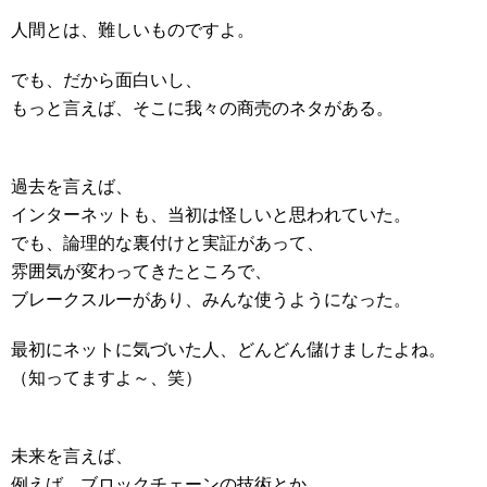
人間とは、難しいものですよ。
でも、だから面白いし、
もっと言えば、そこに我々の商売のネタがある。
過去を言えば、
インターネットも、当初は怪しいと思われていた。
でも、論理的な裏付けと実証があって、
雰囲気が変わってきたところで、
ブレークスルーがあり、みんな使うようになった。
最初にネットに気づいた人、どんどん儲けましたよね。
（知ってますよ～、笑）
未来を言えば、
例えば、ブロックチェーンの技術とか。