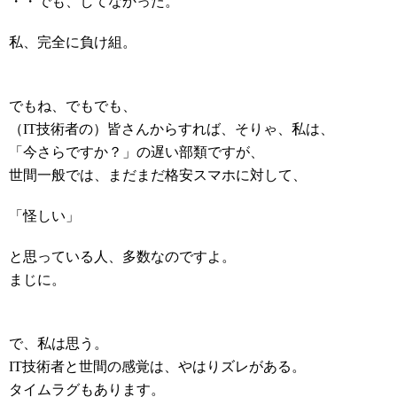
・・でも、してなかった。
私、完全に負け組。
でもね、でもでも、
（IT技術者の）皆さんからすれば、そりゃ、私は、
「今さらですか？」の遅い部類ですが、
世間一般では、まだまだ格安スマホに対して、
「怪しい」
と思っている人、多数なのですよ。
まじに。
で、私は思う。
IT技術者と世間の感覚は、やはりズレがある。
タイムラグもあります。