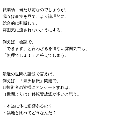
職業柄、当たり前なのでしょうが、
我々は事実を見て、より論理的に、
総合的に判断して、
雰囲気に流されないようにする。
例えば、会議で、
「できます」と言わざるを得ない雰囲気でも、
「無理でしょ！」と答えてしまう。
最近の世間の話題で言えば、
例えば、「豊洲移転」問題で、
IT技術者の皆様にアンケートすれば、
（世間よりは）移転賛成派が多いと思う。
・本当に体に影響あるの？
・築地と比べてどうなんだ？