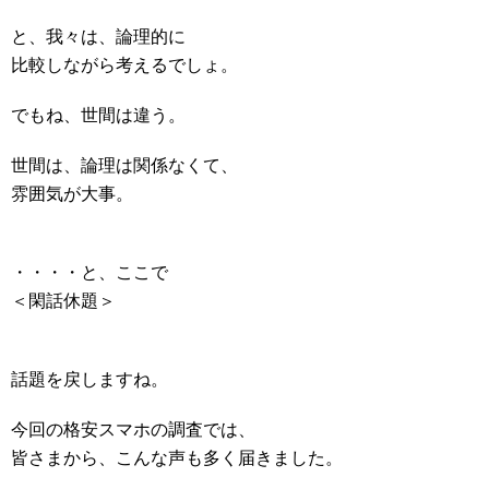
と、我々は、論理的に
比較しながら考えるでしょ。
でもね、世間は違う。
世間は、論理は関係なくて、
雰囲気が大事。
・・・・と、ここで
＜閑話休題＞
話題を戻しますね。
今回の格安スマホの調査では、
皆さまから、こんな声も多く届きました。