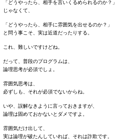
「どうやったら、相手を言いくるめられるのか？」
じゃなくて、
「どうやったら、相手に雰囲気を出せるのか？」
と問う事こそ、実は近道だったりする。
これ、難しいですけどね。
だって、普段のプログラムは、
論理思考が必須でしょ。
雰囲気思考は、
必ずしも、それが必須でないからね。
いや、誤解なきように言っておきますが、
論理は固めておかないとダメですよ。
雰囲気だけ出して、
実は論理が破たんしていれば、それは詐欺です。