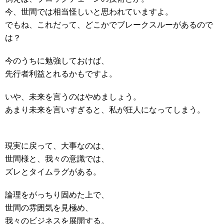
今、世間では相当怪しいと思われていますよ。
でもね、これだって、どこかでブレークスルーがあるので
は？
今のうちに勉強しておけば、
先行者利益とれるかもですよ。
いや、未来を言うのはやめましょう。
あまり未来を言いすぎると、私が狂人になってしまう。
現実に戻って、大事なのは、
世間様と、我々の意識では、
ズレとタイムラグがある。
論理をがっちり固めた上で、
世間の雰囲気を見極め、
我々のビジネスを展開する。