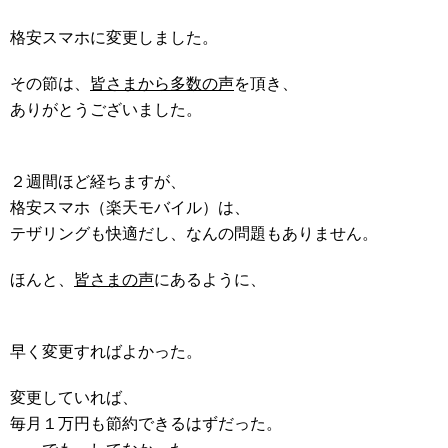
格安スマホに変更しました。
その節は、
皆さまから多数の声
を頂き、
ありがとうございました。
２週間ほど経ちますが、
格安スマホ（楽天モバイル）は、
テザリングも快適だし、なんの問題もありません。
ほんと、
皆さまの声
にあるように、
早く変更すればよかった。
変更していれば、
毎月１万円も節約できるはずだった。