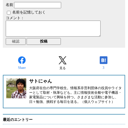
名前
名前を記憶しておく
コメント：
Share
3
見る
サトにゃん
大阪府在住の専門学校生。情報系非営利団体の役員やライタ
ーとして取材・執筆なども。主に情報技術全般や電子機器・
家電製品について興味を持つ。さまざまな活動に参加し、
日々勉強、挑戦する毎日を送る。
（個人ウェブサイト）
最近のエントリー