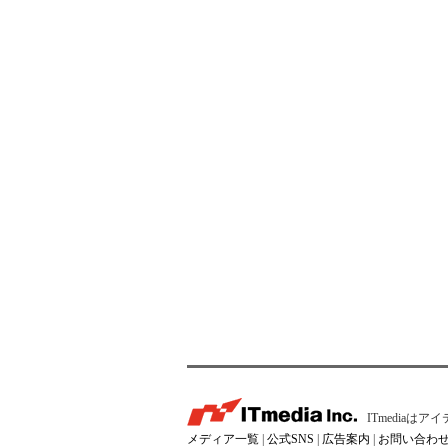
ITmedia
メディア一覧
|
公式SNS
|
広告案内
|
お問い合わ