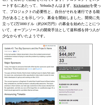
ートするにあたって、Yehudaさんはまず、
Kickstarter
を使っ
て、プロジェクトの必要性と、自分がそれを遂行できる能
力があることを示しつつ、募金を開始しました。開発に先
立って2万5000ドル（約200万円）の募金を始めたことにつ
いて、オープンソースの開発手法として違和感を持つ人が
少なからずいたようです。