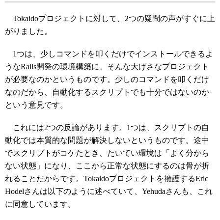
Tokaidoプロジェクトに対して、2つの疑問の声がすぐに上
がりました。
1つは、少しコマンドを叩くだけでインストールできるよ
うなRails開発の環境構築に、そんな大げさなプロジェクト
が必要なのかというものです。少しのコマンドを叩くだけ
なのだから、自動化するスクリプトでも十分ではないのか
という意見です。
これには2つの反論があります。1つは、スクリプトの自
動化では本質的な問題が解決しないというものです。途中
でスクリプトがコケたとき、たいてい環境は「よく分から
ない状態」になり、ここから正常な状態にするのは骨が折
れることだからです。Tokaidoプロジェクトを擁護するEric
Hodelさんは以下のように述べていて、Yehudaさんも、これ
に同意しています。