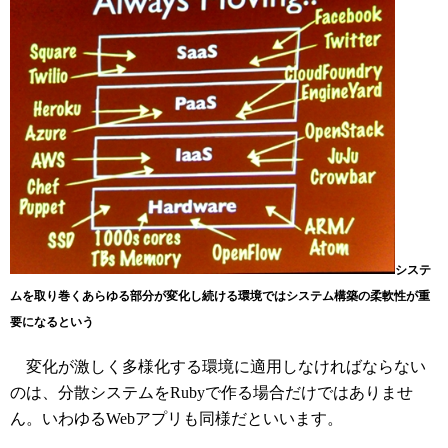
システ
ムを取り巻くあらゆる部分が変化し続ける環境ではシステム構築の柔軟性が重
要になるという
変化が激しく多様化する環境に適用しなければならない
のは、分散システムをRubyで作る場合だけではありませ
ん。いわゆるWebアプリも同様だといいます。