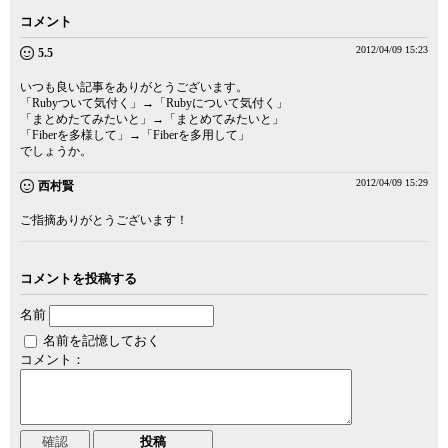
コメント
2012/04/09 15:23
5.5
いつも良い記事をありがとうございます。
「Rubyついて気付く」→「Rubyについて気付く」
「まとめたてみたいと」→「まとめてみたいと」
「Fiberを多様して」→「Fiberを多用して」
でしょうか。
2012/04/09 15:29
西村賢
ご指摘ありがとうございます！
コメントを投稿する
名前
名前を記憶しておく
コメント：