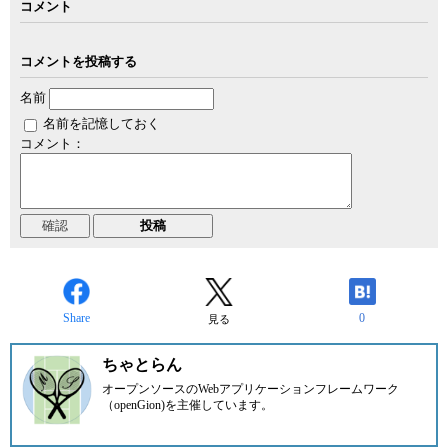
コメント
コメントを投稿する
名前
名前を記憶しておく
コメント：
Share
0
見る
ちゃとらん
オープンソースのWebアプリケーションフレームワーク
（openGion)を主催しています。