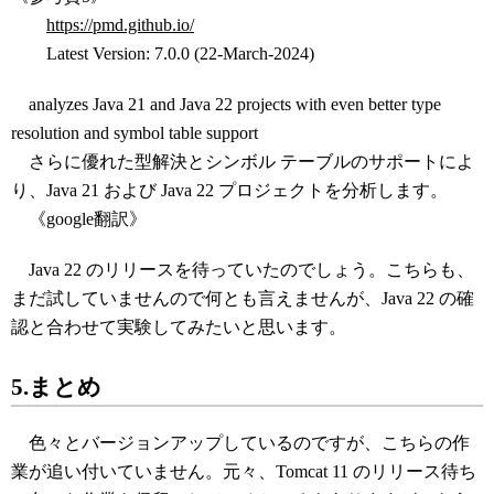
https://pmd.github.io/
Latest Version: 7.0.0 (22-March-2024)
analyzes Java 21 and Java 22 projects with even better type
resolution and symbol table support
さらに優れた型解決とシンボル テーブルのサポートによ
り、Java 21 および Java 22 プロジェクトを分析します。
《google翻訳》
Java 22 のリリースを待っていたのでしょう。こちらも、
まだ試していませんので何とも言えませんが、Java 22 の確
認と合わせて実験してみたいと思います。
5.まとめ
色々とバージョンアップしているのですが、こちらの作
業が追い付いていません。元々、Tomcat 11 のリリース待ち