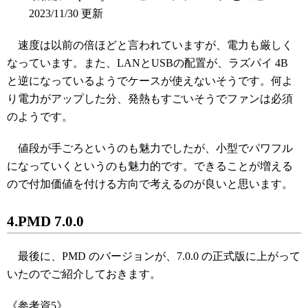
2023/11/30 更新
速度は以前の倍ほどと言われていますが、電力も厳しく
なっています。また、LANとUSBの配置が、ラズパイ 4B
と逆になっているようでケースが使えないそうです。何よ
り電力がアップした分、発熱もすごいそうでファンは必須
のようです。
値段が手ごろというのも魅力でしたが、小型でパワフル
になっていくというのも魅力的です。できることが増える
ので付加価値を付ける方向で考えるのが良いと思います。
4.PMD 7.0.0
最後に、PMD のバージョンが、7.0.0 の正式版に上がって
いたのでご紹介しておきます。
《参考資5》