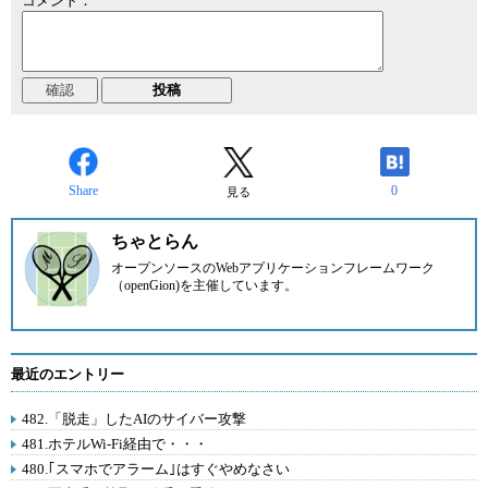
コメント：
Share
0
見る
ちゃとらん
オープンソースのWebアプリケーションフレームワーク
（openGion)を主催しています。
最近のエントリー
482.「脱走」したAIのサイバー攻撃
481.ホテルWi-Fi経由で・・・
480.｢スマホでアラーム｣はすぐやめなさい