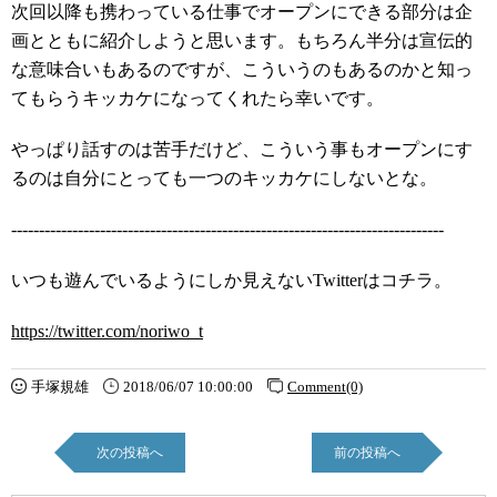
次回以降も携わっている仕事でオープンにできる部分は企
画とともに紹介しようと思います。もちろん半分は宣伝的
な意味合いもあるのですが、こういうのもあるのかと知っ
てもらうキッカケになってくれたら幸いです。
やっぱり話すのは苦手だけど、こういう事もオープンにす
るのは自分にとっても一つのキッカケにしないとな。
------------------------------------------------------------------------------
いつも遊んでいるようにしか見えないTwitterはコチラ。
https://twitter.com/noriwo_t
手塚規雄
2018/06/07 10:00:00
Comment(0)
次の投稿へ
前の投稿へ