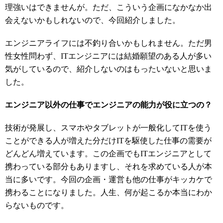
理強いはできませんが。ただ、こういう企画になかなか出
会えないかもしれないので、今回紹介しました。
エンジニアライフには不釣り合いかもしれません。ただ男
性女性問わず、ITエンジニアには結婚願望のある人が多い
気がしているので、紹介しないのはもったいないと思いま
した。
エンジニア以外の仕事でエンジニアの能力が役に立つの？
技術が発展し、スマホやタブレットが一般化してITを使う
ことができる人が増えた分だけITを駆使した仕事の需要が
どんどん増えています。この企画でもITエンジニアとして
携わっている部分もありますし、それを求めている人が本
当に多いです。今回の企画・運営も他の仕事がキッカケで
携わることになりました。人生、何が起こるか本当にわか
らないものです。