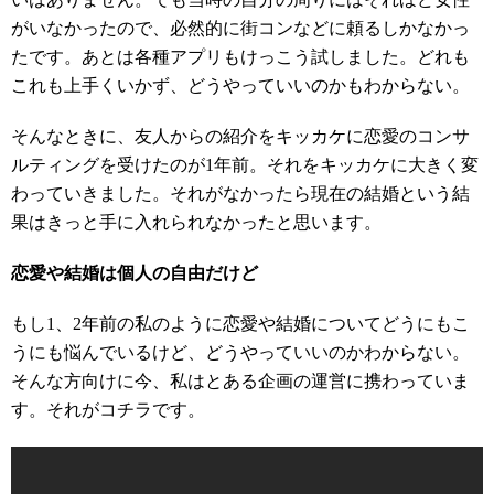
がいなかったので、必然的に街コンなどに頼るしかなかっ
たです。あとは各種アプリもけっこう試しました。どれも
これも上手くいかず、どうやっていいのかもわからない。
そんなときに、友人からの紹介をキッカケに恋愛のコンサ
ルティングを受けたのが1年前。それをキッカケに大きく変
わっていきました。それがなかったら現在の結婚という結
果はきっと手に入れられなかったと思います。
恋愛や結婚は個人の自由だけど
もし1、2年前の私のように恋愛や結婚についてどうにもこ
うにも悩んでいるけど、どうやっていいのかわからない。
そんな方向けに今、私はとある企画の運営に携わっていま
す。それがコチラです。