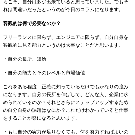
らこそ、自分は多少出来ていると思っていました。でもそ
れは間違いだったというのが今日のコラムになります。
客観的は何で必要なのか？
フリーランスに限らず、エンジニアに限らず、自分自身を
客観的に見る能力というのは大事なことだと思います。
・自分の長所、短所
・自分の能力とそのレベルと市場価値
これをある程度、正確に知っているだけでもかなりの強み
になります。自分の長所を伸ばして、どんな人、企業に求
められているのか？それとさらにステップアップするため
の自分自身の課題はなにか？これだけわかっていると仕事
をすることが楽になると思います。
・もし自分の実力が足りなくても、何を努力すればよいの