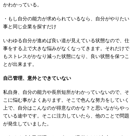
かわかっている。
・もし自分の能力が求められているなら、自分がやりたい
事と同じ企業を探すだけ
いわゆる自分が進めば良い道が見えている状態なので、仕
事をする上で大きな悩みがなくなってきます。それだけで
もストレスがかなり減った状態になり、良い状態を保つこ
とが出来ます。
自己管理、意外とできていない
私自身、自分の能力や長所短所がわかっていないので、そ
こに悩む事がよくあります。そこで色んな努力をしていく
上で、自分はこんなのが得意なのかな？と思いながらやっ
ている途中です。そこに注力していたら、他のことで問題
が発生していました。