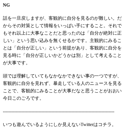
NG
話を一旦戻しますが、客観的に自分を見るのが難しい。だ
からその対策として情報をいっぱい手にすること。それで
もそれ以上に大事なことだと思ったのは「自分が絶対に正
しい」という思い込みを無くせるかです。主観的にみるこ
とは「自分が正しい」という前提があり、客観的に自分を
見る時に「自分が正しいかどうかは別」として考えること
が大事です。
頭では理解していてもなかなかできない事の一つですが、
客観的に自分を見れず、暴走している人のニュースを見る
ことで、客観的にみることが大事だなと思うことがおおい
今日このごろです。
------------------------------------------------------------------------------
いつも遊んでいるようにしか見えないTwitterはコチラ。