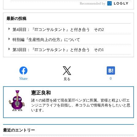
Recommended by
最新の投稿
第4回目：『ITコンサルタント』と付き合う その2
特別編『生産性向上の仕方』について
第3回目：『ITコンサルタント』と付き合う その1
Share
0
見る
憲正良和
諸々の経歴を経て現在某ITベンダに所属。皆様と程よいITエ
ンジニアライフを目指し、本コラムで情報共有をしたいと思
います。
最近のエントリー