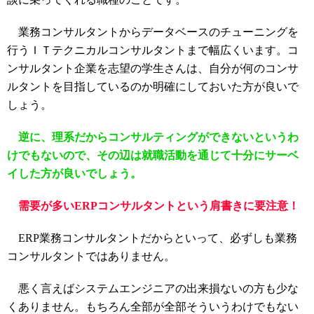
業務コンサルタントからデータベースのチューニングを
行うＩＴテクニカルコンサルタントまで幅広くいます。コ
ンサルタント企業を志望の学生さんは、自分が何のコンサ
ルタントを目指しているのか明確にしておいた方が良いで
しょう。
逆に、理系だからコンサルティングができないというわ
けでもないので、その辺は就職活動を通じて十分にサーベ
イした方が良いでしょう。
需要が多いERPコンサルタントという肩書きに要注意！
ERP業務コンサルタントだからといって、必ずしも業務
コンサルタントではありません。
悪く言えばシステムエンジニアの出来損ないの方も少な
くありません。もちろん全部が全部そういうわけでもない