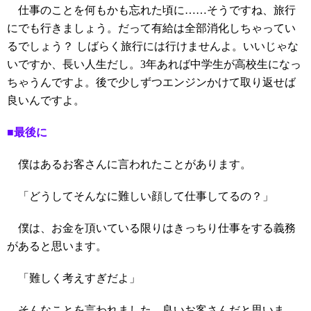
仕事のことを何もかも忘れた頃に……そうですね、旅行
にでも行きましょう。だって有給は全部消化しちゃってい
るでしょう？ しばらく旅行には行けませんよ。いいじゃな
いですか、長い人生だし。3年あれば中学生が高校生になっ
ちゃうんですよ。後で少しずつエンジンかけて取り返せば
良いんですよ。
■最後に
僕はあるお客さんに言われたことがあります。
「どうしてそんなに難しい顔して仕事してるの？」
僕は、お金を頂いている限りはきっちり仕事をする義務
があると思います。
「難しく考えすぎだよ」
そんなことを言われました。良いお客さんだと思いま