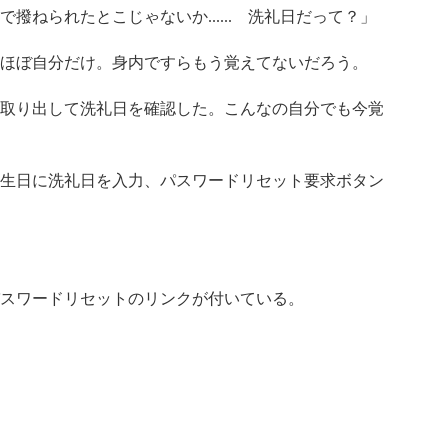
撥ねられたとこじゃないか...... 洗礼日だって？」
ほぼ自分だけ。身内ですらもう覚えてないだろう。
取り出して洗礼日を確認した。こんなの自分でも今覚
生日に洗礼日を入力、パスワードリセット要求ボタン
スワードリセットのリンクが付いている。