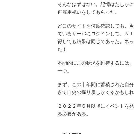
そんなはずはない。記憶はたしかに
再雇用祝いをしてもらった。
どこのサイトを何度確認しても、今
ているサーバにログインして、ＮＩ
得しても結果は同じであった。ネッ
た！
本能的にこの状況を維持するには、
一つ。
まず、この十年間に蓄積された自分
きて自史の揺り戻しがくるかもしれ
２０２２年６月以降にイベントを発
る必要がある。