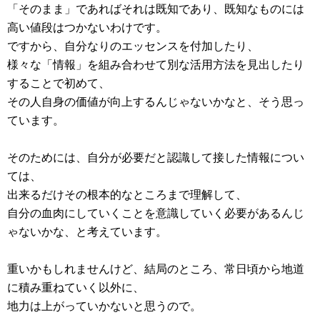
「そのまま」であればそれは既知であり、既知なものには
高い値段はつかないわけです。
ですから、自分なりのエッセンスを付加したり、
様々な「情報」を組み合わせて別な活用方法を見出したり
することで初めて、
その人自身の価値が向上するんじゃないかなと、そう思っ
ています。
そのためには、自分が必要だと認識して接した情報につい
ては、
出来るだけその根本的なところまで理解して、
自分の血肉にしていくことを意識していく必要があるんじ
ゃないかな、と考えています。
重いかもしれませんけど、結局のところ、常日頃から地道
に積み重ねていく以外に、
地力は上がっていかないと思うので。