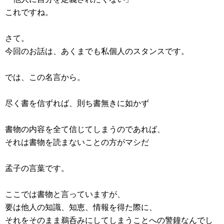
これですね。
さて。
今回のお話は、あくまでも私個人のスタンスです。
では、この名言から。
尽く書を信ずれば、則ち書無きに如かず
書物の内容を全て信じてしまうのであれば、
それは書物を読まないことの方がマシだ
孟子の言葉です。
ここでは書物と言っていますが、
要は他人の知識、知恵、情報を得た際に、
それをそのまま鵜呑みにしてしまうことへの警鐘なんでし