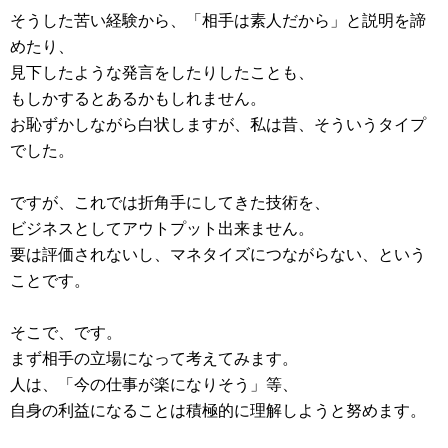
そうした苦い経験から、「相手は素人だから」と説明を諦
めたり、
見下したような発言をしたりしたことも、
もしかするとあるかもしれません。
お恥ずかしながら白状しますが、私は昔、そういうタイプ
でした。
ですが、これでは折角手にしてきた技術を、
ビジネスとしてアウトプット出来ません。
要は評価されないし、マネタイズにつながらない、という
ことです。
そこで、です。
まず相手の立場になって考えてみます。
人は、「今の仕事が楽になりそう」等、
自身の利益になることは積極的に理解しようと努めます。