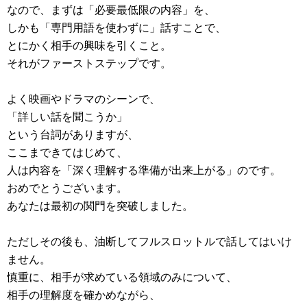
なので、まずは「必要最低限の内容」を、
しかも「専門用語を使わずに」話すことで、
とにかく相手の興味を引くこと。
それがファーストステップです。
よく映画やドラマのシーンで、
「詳しい話を聞こうか」
という台詞がありますが、
ここまできてはじめて、
人は内容を「深く理解する準備が出来上がる」のです。
おめでとうございます。
あなたは最初の関門を突破しました。
ただしその後も、油断してフルスロットルで話してはいけ
ません。
慎重に、相手が求めている領域のみについて、
相手の理解度を確かめながら、