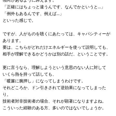
傾向があるようにみえます。
「正確にはちょっと違うんです、なんでかというと...」
「例外もあるんです、例えば...」
といった感じで。
ですが、人がものを聴くにあたっては、キャパシティーが
あります。
要は、こちらがどれだけエネルギーを使って説明しても、
相手が理解できるかどうかは別の話だ、ということです。
更に言うなら、理解しようという意思のない人に対して
いくら熱を持って話しても、
「暖簾に腕押し」になってしまうわけです。
それどころか、ドン引きされて逆効果になってしまった
り。
技術者対非技術者の場合、それが顕著になりますよね。
こういった経験のある方、多いのではないでしょうか。