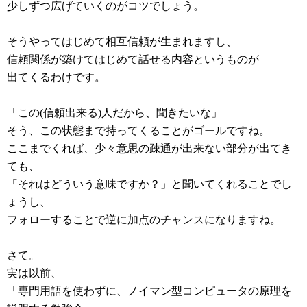
少しずつ広げていくのがコツでしょう。
そうやってはじめて相互信頼が生まれますし、
信頼関係が築けてはじめて話せる内容というものが
出てくるわけです。
「この(信頼出来る)人だから、聞きたいな」
そう、この状態まで持ってくることがゴールですね。
ここまでくれば、少々意思の疎通が出来ない部分が出てき
ても、
「それはどういう意味ですか？」と聞いてくれることでし
ょうし、
フォローすることで逆に加点のチャンスになりますね。
さて。
実は以前、
「専門用語を使わずに、ノイマン型コンピュータの原理を