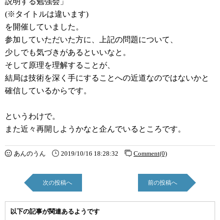
説明する勉強会」
(※タイトルは違います)
を開催していました。
参加していただいた方に、上記の問題について、
少しでも気づきがあるといいなと。
そして原理を理解することが、
結局は技術を深く手にすることへの近道なのではないかと
確信しているからです。
というわけで。
また近々再開しようかなと企んでいるところです。
あんのうん
2019/10/16 18:28:32
Comment(0)
次の投稿へ
前の投稿へ
以下の記事が関連あるようです