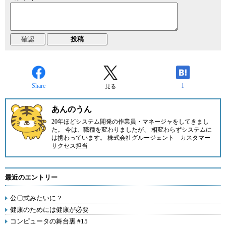
Share
1
見る
あんのうん
20年ほどシステム開発の作業員・マネージャをしてきまし
た。 今は、職種を変わりましたが、 相変わらずシステムに
は携わっています。 株式会社グルージェント カスタマー
サクセス担当
最近のエントリー
公〇式みたいに？
健康のためには健康が必要
コンピュータの舞台裏 #15