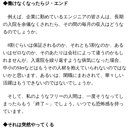
◆働けなくなったらジ・エンド
例えば、企業に勤めているエンジニアの皆さんは、長期
の入院を余儀なくされたら、その間の毎月の収入はどうな
るのでしょうか。
8割ぐらいは保証されるのか、それとも5割なのか、ある
いはゼロなのか、そのあたりは会社によって違うのかもし
れませんが、入退院を繰り返すような病気になった場合、
中小のSIerなどはもうその人材を抱えていられないのではな
いかと思います。あるいは、閑職にまわされて、華々しい
活躍はもうできないのではないでしょうか。
そして、私のようなフリーの人間は、一度そうなってし
まったらもう「終了～」でしょう。いつでも恐怖感を持っ
ています。
◆それは突然やってくる