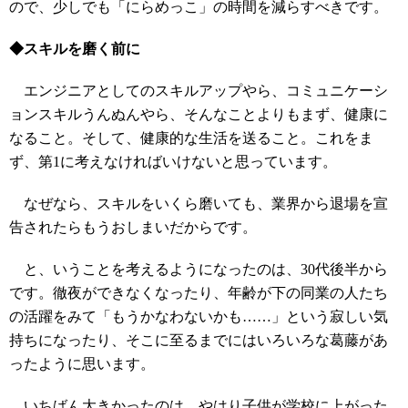
ので、少しでも「にらめっこ」の時間を減らすべきです。
◆スキルを磨く前に
エンジニアとしてのスキルアップやら、コミュニケーシ
ョンスキルうんぬんやら、そんなことよりもまず、健康に
なること。そして、健康的な生活を送ること。これをま
ず、第1に考えなければいけないと思っています。
なぜなら、スキルをいくら磨いても、業界から退場を宣
告されたらもうおしまいだからです。
と、いうことを考えるようになったのは、30代後半から
です。徹夜ができなくなったり、年齢が下の同業の人たち
の活躍をみて「もうかなわないかも……」という寂しい気
持ちになったり、そこに至るまでにはいろいろな葛藤があ
ったように思います。
いちばん大きかったのは、やはり子供が学校に上がった