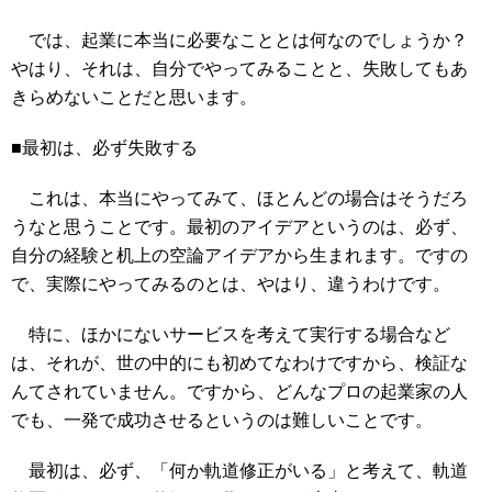
では、起業に本当に必要なこととは何なのでしょうか？
やはり、それは、自分でやってみることと、失敗してもあ
きらめないことだと思います。
■最初は、必ず失敗する
これは、本当にやってみて、ほとんどの場合はそうだろ
うなと思うことです。最初のアイデアというのは、必ず、
自分の経験と机上の空論アイデアから生まれます。ですの
で、実際にやってみるのとは、やはり、違うわけです。
特に、ほかにないサービスを考えて実行する場合など
は、それが、世の中的にも初めてなわけですから、検証な
んてされていません。ですから、どんなプロの起業家の人
でも、一発で成功させるというのは難しいことです。
最初は、必ず、「何か軌道修正がいる」と考えて、軌道