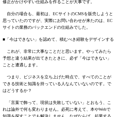
修正がかけやすい仕組みを作ることが大事です。
自分の場合も、最初は、ECサイトのCMSを販売しようと
思っていたのですが、実際にお問い合わせが来たのは、EC
サイトの業務のバックエンドの仕組みでした。
■「今はできない」を認めて、積むべき経験をデザインする
これが、非常に大事なことだと思います。やってみたら
予想と違う結果が出てきたときに、必ず「今はできない」
ことと遭遇します。
つまり、ビジネスを立ち上げた時点で、すべてのことが
できる技術と知識を持っている人なんていないのです。で
はどうするか？
「言葉で飾って、現状は失敗していない」とおもう、こ
れは論外で何も変わりません。必死に考えて、本やWebで
知識を探すことでも解決しません。なぜならば、起業する