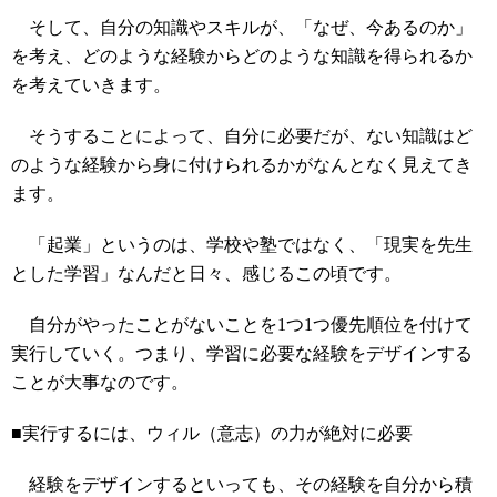
そして、自分の知識やスキルが、「なぜ、今あるのか」
を考え、どのような経験からどのような知識を得られるか
を考えていきます。
そうすることによって、自分に必要だが、ない知識はど
のような経験から身に付けられるかがなんとなく見えてき
ます。
「起業」というのは、学校や塾ではなく、「現実を先生
とした学習」なんだと日々、感じるこの頃です。
自分がやったことがないことを1つ1つ優先順位を付けて
実行していく。つまり、学習に必要な経験をデザインする
ことが大事なのです。
■実行するには、ウィル（意志）の力が絶対に必要
経験をデザインするといっても、その経験を自分から積