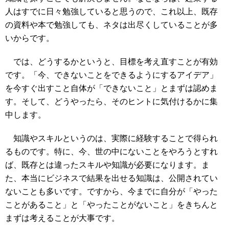
人はすでに日々勉強していると思うので、これ以上、既存
の資料や本で勉強しても、ネタは出尽くしていることが多
いからです。
では、どうするかというと、目標を考え直すことが有効
です。「今、できないことをできるようにするアイデア」
を今すぐ出すこと自体が「できないこと」とまずは認めま
す。そして、どうやったら、そのヒントに気付けるかに集
中します。
知識やスキルというのは、実際に経験することで得られ
るものです。特に、今、世の中にないことをやろうとすれ
ば、既存とは違ったスキルや知識が必要になります。ま
た、本当にビジネスで結果を出せる知識は、公開されてい
ないことも多いです。ですから、今までに自分が「やった
ことがあること」と「やったことがないこと」をきちんと
まずは考えることが大事です。