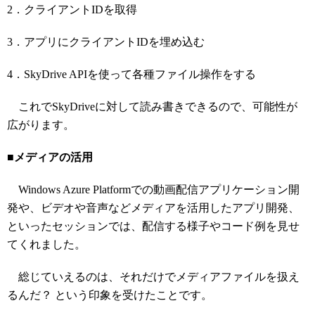
2．クライアントIDを取得
3．アプリにクライアントIDを埋め込む
4．SkyDrive APIを使って各種ファイル操作をする
これでSkyDriveに対して読み書きできるので、可能性が
広がります。
■メディアの活用
Windows Azure Platformでの動画配信アプリケーション開
発や、ビデオや音声などメディアを活用したアプリ開発、
といったセッションでは、配信する様子やコード例を見せ
てくれました。
総じていえるのは、それだけでメディアファイルを扱え
るんだ？ という印象を受けたことです。