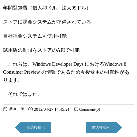
年間登録費（個人49ドル、法人99ドル）
ストアに課金システムが準備されている
自社課金システムも使用可能
試用版の制限をストアのAPIで可能
これらは、Windows Developer Days におけるWindows 8
Consumer Preview の情報であるため今後変更の可能性があ
ります。
それではまた。
溝渕 匡
2012/04/27 14:45:21
Comment(0)
次の投稿へ
前の投稿へ