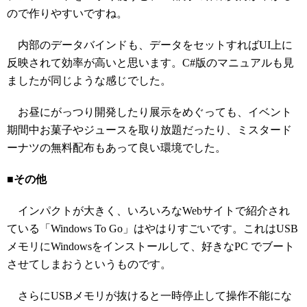
ので作りやすいですね。
内部のデータバインドも、データをセットすればUI上に
反映されて効率が高いと思います。C#版のマニュアルも見
ましたが同じような感じでした。
お昼にがっつり開発したり展示をめぐっても、イベント
期間中お菓子やジュースを取り放題だったり、ミスタード
ーナツの無料配布もあって良い環境でした。
■その他
インパクトが大きく、いろいろなWebサイトで紹介され
ている「Windows To Go」はやはりすごいです。これはUSB
メモリにWindowsをインストールして、好きなPC でブート
させてしまおうというものです。
さらにUSBメモリが抜けると一時停止して操作不能にな