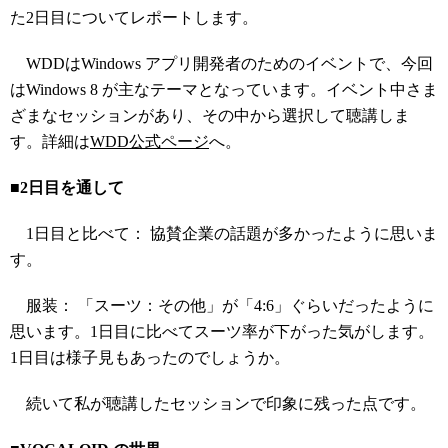
た2日目についてレポートします。
WDDはWindows アプリ開発者のためのイベントで、今回
はWindows 8 が主なテーマとなっています。イベント中さま
ざまなセッションがあり、その中から選択して聴講しま
す。詳細は
WDD公式ページ
へ。
■2日目を通して
1日目と比べて： 協賛企業の話題が多かったように思いま
す。
服装： 「スーツ：その他」が「4:6」ぐらいだったように
思います。1日目に比べてスーツ率が下がった気がします。
1日目は様子見もあったのでしょうか。
続いて私が聴講したセッションで印象に残った点です。