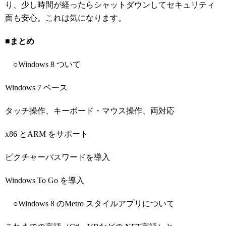
り、少し時間が経ったらシャットダウンしてセキュリティ
面も安心。これは気になります。
■まとめ
○Windows 8 ついて
Windows 7 ベース
タッチ操作、キーボード・マウス操作、両対応
x86 とARM をサポート
ピクチャーパスワードを導入
Windows To Go を導入
○Windows 8 のMetro スタイルアプリについて