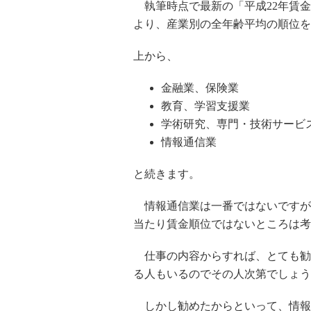
執筆時点で最新の「平成22年賃金
より、産業別の全年齢平均の順位を
上から、
金融業、保険業
教育、学習支援業
学術研究、専門・技術サービ
情報通信業
と続きます。
情報通信業は一番ではないですが
当たり賃金順位ではないところは考
仕事の内容からすれば、とても勧
る人もいるのでその人次第でしょう
しかし勧めたからといって、情報通