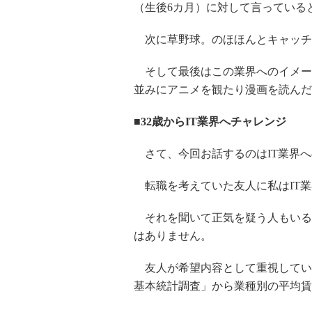
（生後6カ月）に対して言っている
次に草野球。のほほんとキャッチ
そして最後はこの業界へのイメー
並みにアニメを観たり漫画を読んだ
■32歳からIT業界へチャレンジ
さて、今回お話するのはIT業界へ
転職を考えていた友人に私はIT業
それを聞いて正気を疑う人もいる
はありません。
友人が希望内容として重視してい
基本統計調査」から業種別の平均賃