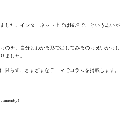
ました。インターネット上では匿名で、という思いが
ものを、自分とわかる形で出してみるのも良いかもし
りました。
に限らず、さまざまなテーマでコラムを掲載します。
omment(0)