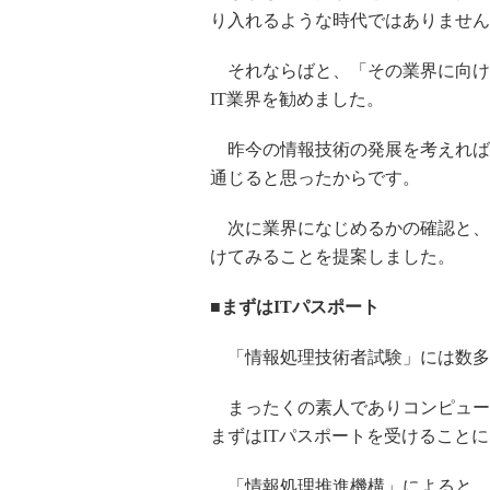
り入れるような時代ではありません
それならばと、「その業界に向け
IT業界を勧めました。
昨今の情報技術の発展を考えれば
通じると思ったからです。
次に業界になじめるかの確認と、
けてみることを提案しました。
■まずはITパスポート
「情報処理技術者試験」には数多
まったくの素人でありコンピュー
まずはITパスポートを受けること
「情報処理推進機構」によると、I