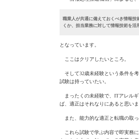
職業人が共通に備えておくべき情報技
くか、担当業務に対して情報技術を活
となっています。
ここはクリアしたいところ。
そして32歳未経験という条件を考
試験は持っていたい。
まったくの未経験で、ITアレルギ
ば、適正はそれなりにあると思いま
また、能力的な適正と転職の取っ
これら試験で学ぶ内容で即実務に