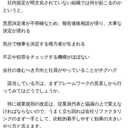
社内規定が明文化されていない組織では何が起こるのか
というと、
意思決定者が不明確なため、報告連絡相談が滞り、大事な
決定が遅れる
気分で物事を決定する権力者が生まれる
不正や犯罪をチェックする機構がほぼない
会社の進むべき方向と社員がやっていることがチグハグ
該当している方は、まずフレームワークの見直しから行
ってみてはどうでしょうか。
特に就業規則の改定は、従業員代表と協議の上で変えな
ければならないので、うまく立ち回れば会社リファクタリ
ングのまず一手として、比較的着手しやすく効果の大きい
やり方と言えます。