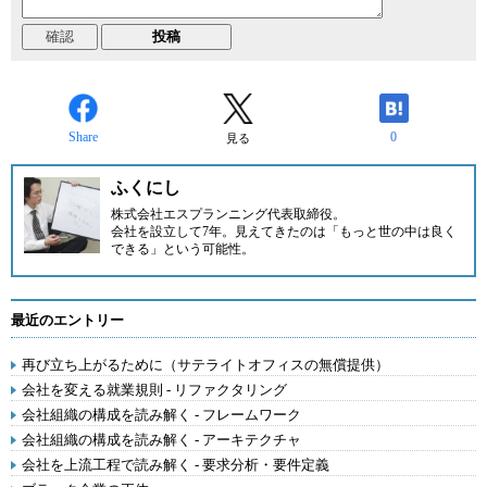
Share
0
見る
ふくにし
株式会社エスプランニング
代表取締役。
会社を設立して7年。見えてきたのは「もっと世の中は良く
できる」という可能性。
最近のエントリー
再び立ち上がるために（サテライトオフィスの無償提供）
会社を変える就業規則 - リファクタリング
会社組織の構成を読み解く - フレームワーク
会社組織の構成を読み解く - アーキテクチャ
会社を上流工程で読み解く - 要求分析・要件定義