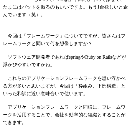
たまにはバットを振るのもいいですよ。もう1台欲しいと企
んでいます（笑）。
今回は「フレームワーク」についてですが、皆さんはフ
レームワークと聞いて何を想像しますか？
ソフトウェア開発者であればspringやRuby on Railsなどが
浮かびやすいですかね。
これらのアプリケーションフレームワークを思い浮かべ
る方が多いと思いますが、今回は「枠組み、下部構造」と
いった和訳に近い意味合いで使います。
アプリケーションフレームワークと同様に、フレームワ
ークを活用することで、会社を効率的な組織とすることが
できます。