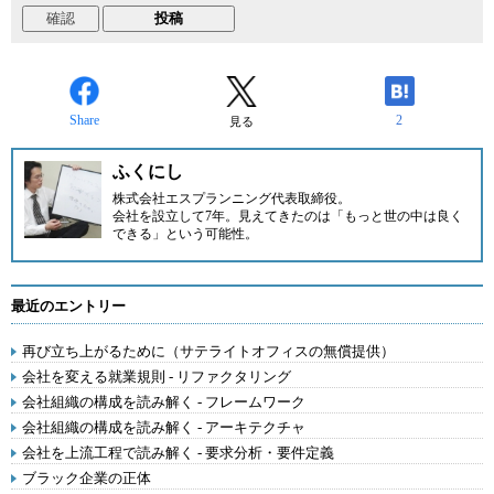
Share
2
見る
ふくにし
株式会社エスプランニング
代表取締役。
会社を設立して7年。見えてきたのは「もっと世の中は良く
できる」という可能性。
最近のエントリー
再び立ち上がるために（サテライトオフィスの無償提供）
会社を変える就業規則 - リファクタリング
会社組織の構成を読み解く - フレームワーク
会社組織の構成を読み解く - アーキテクチャ
会社を上流工程で読み解く - 要求分析・要件定義
ブラック企業の正体