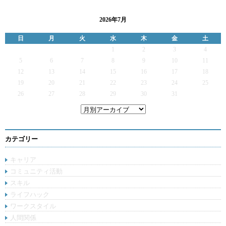
2026年7月
日
月
火
水
木
金
土
1
2
3
4
5
6
7
8
9
10
11
12
13
14
15
16
17
18
19
20
21
22
23
24
25
26
27
28
29
30
31
カテゴリー
キャリア
コミュニティ活動
スキル
ライフハック
ワークスタイル
人間関係