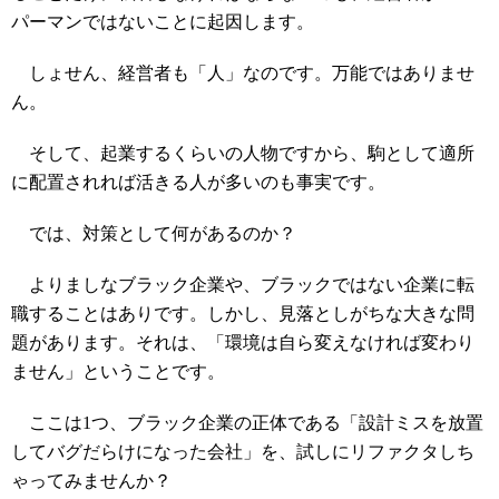
パーマンではないことに起因します。
しょせん、経営者も「人」なのです。万能ではありませ
ん。
そして、起業するくらいの人物ですから、駒として適所
に配置されれば活きる人が多いのも事実です。
では、対策として何があるのか？
よりましなブラック企業や、ブラックではない企業に転
職することはありです。しかし、見落としがちな大きな問
題があります。それは、「環境は自ら変えなければ変わり
ません」ということです。
ここは1つ、ブラック企業の正体である「設計ミスを放置
してバグだらけになった会社」を、試しにリファクタしち
ゃってみませんか？