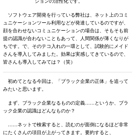
ションの活性化です。
ソフトウェア開発を行っている弊社は、ネット上のコミ
ュニケーションツール利用などが発達しているのですが、
顔を合わせないコミュニケーションの場合は、そもそも前
提の認識が合わないこともあって、人間関係が薄くなりが
ちです。で、そのテコ入れの一環として、試験的にメイド
さんを導入してみました。効果は実感してきているので、
皆さんも導入してみては？（笑）
初めてとなる今回は、「ブラック企業の正体」を追って
みたいと思います。
まず、ブラック企業なるものの定義……というか、ブラ
ック企業の認識はどんなものか？
……ネットで検索すると、読むのが面倒になるほど非常
にたくさんの項目が上がってきます。要約すると、