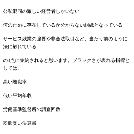
公私混同の激しい経営者しかいない
何のために存在しているか分からない組織となっている
サービス残業の強要や非合法取引など、当たり前のように
法に触れている
の3点に集約されると思います。ブラックさが表れる指標と
しては、
高い離職率
低い平均年収
労働基準監督所の調査回数
粉飾臭い決算書