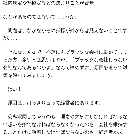
社内規定や36協定などの決まりごとが皆無
などがあるのではないでしょうか。
問題は、なかなかその指標が外からは見えないことです
が……。
そんなこんなで、不運にもブラックな会社に勤めてしま
った方も多いとは思いますが、「ブラックな会社じゃない
会社なんてあるのかよ」なんて諦めずに、原因を追って対
策を練ってみましょう。
はい！
原因は、はっきり言って経営者にあります。
公私混同しちゃうのも、理念や大事にしなければならな
い想いを捨てなければならなくなったのも、会社を維持す
ることだけに執着しなければならないのも、経営者がスー