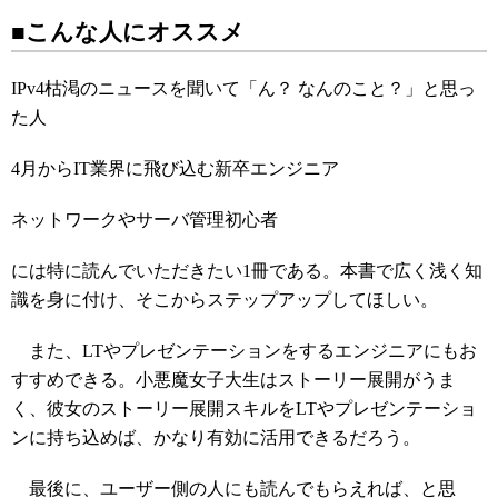
■こんな人にオススメ
IPv4枯渇のニュースを聞いて「ん？ なんのこと？」と思っ
た人
4月からIT業界に飛び込む新卒エンジニア
ネットワークやサーバ管理初心者
には特に読んでいただきたい1冊である。本書で広く浅く知
識を身に付け、そこからステップアップしてほしい。
また、LTやプレゼンテーションをするエンジニアにもお
すすめできる。小悪魔女子大生はストーリー展開がうま
く、彼女のストーリー展開スキルをLTやプレゼンテーショ
ンに持ち込めば、かなり有効に活用できるだろう。
最後に、ユーザー側の人にも読んでもらえれば、と思