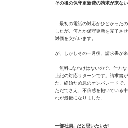
その後の保守更新費の請求が来ない
最初の電話の対応がひどかったの
したが、何とか保守更新を完了させ
対価を支払います。
が、しかしその一月後、請求書が来な
無料...なわけはないので、仕方
上記の対応リターンです。請求書が
た。終始ため息のオンパレードで、
ただでさえ、不信感を抱いている中
れが最後になりました。
一部社員...だと思いたいが