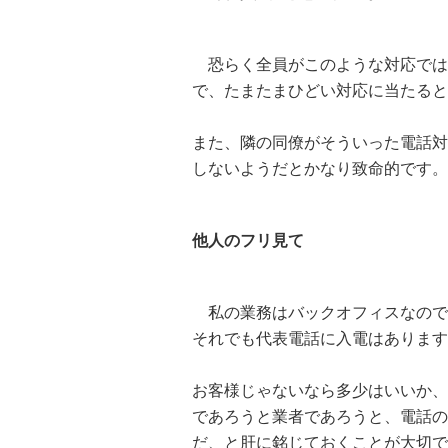
恐らく全員がこのような対応では
で、たまたまひどい対応に当たると当
また、隣の同僚がそういった電話対
しないようだとかなり致命的です。
他人のフリ見て
私の業務はバックオフィスなので
それでも代表電話に入電はあります
お客様じゃないなら多少はいいか、
であろうと業者であろうと、電話の
だ、と肝に銘じておくことが大切で