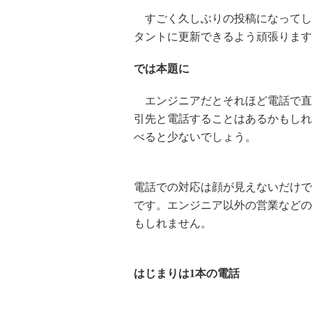
すごく久しぶりの投稿になってしま
タントに更新できるよう頑張ります
では本題に
エンジニアだとそれほど電話で直
引先と電話することはあるかもしれ
べると少ないでしょう。
電話での対応は顔が見えないだけで
です。エンジニア以外の営業などの
もしれません。
はじまりは1本の電話