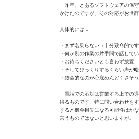
昨年、とあるソフトウェアの保守
かけたのですが、その対応がお世辞
具体的には...
・まず名乗らない（十分致命的です
・何か別の作業の片手間で話してい
・お待ちくださいとも言わず放置
・そしてびっくりするくらい声が暗
・致命的なのが心底めんどくさそう
電話での応対は営業する上での導
得るものです。特に問い合わせをす
すると機会損失になる可能性はかな
言うものではないと思いますが。