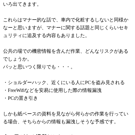
いろ出てきます。
これらはマナー的な話で、車内で化粧するしないと同様か
なーと思いますが、マナーに関する話題と同じくらいセキ
ュリティに追及する内容もありました。
公共の場での機密情報を含んだ作業、どんなリスクがある
でしょうか。
パッと思いつく限りでも・・・。
・ショルダーハック、近くにいる人にPCを盗み見される
・FreeWifiなどを安易に使用した際の情報漏洩
・PCの置き引き
しかも紙ベースの資料を見ながら何らかの作業を行ってい
る場合、そちらからの情報も漏洩しそうな予感です。