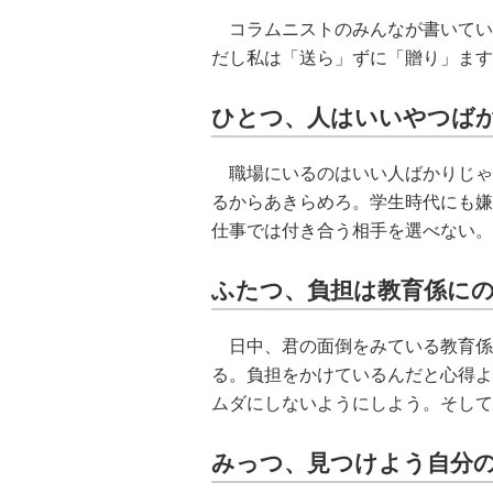
コラムニストのみんなが書いてい
だし私は「送ら」ずに「贈り」ます
ひとつ、人はいいやつば
職場にいるのはいい人ばかりじゃ
るからあきらめろ。学生時代にも嫌
仕事では付き合う相手を選べない。
ふたつ、負担は教育係に
日中、君の面倒をみている教育係
る。負担をかけているんだと心得よ
ムダにしないようにしよう。そして
みっつ、見つけよう自分