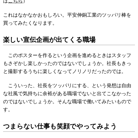
は
こちら
）
これはなかなかおもしろい。平安伸銅工業のツッパリ棒を
買ってみたくなります。
楽しい宣伝企画が出てくる職場
このポスターを作るという企画を進めるときはスタッフ
もさぞかし楽しかったのではないでしょうか。社長もきっ
と撮影するうちに楽しくなってノリノリだったのでは。
こういった、社長をツッパリにする、という発想は自由
な社風で気持ちに余裕がある職場でないと出てこなかった
のではないでしょうか。そんな職場で働いてみたいもので
す。
つまらない仕事も笑顔でやってみよう