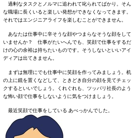
過剰なタスクとノルマに追われて叱られてばかり。そん
な職場に長くいると楽しい発想ができなくなってきます。
それではエンジニアライフを楽しむことができません。
あなたは仕事中に辛そうな顔やつまらなそうな顔をして
いませんか？ 仕事がたいへんでも、笑顔で仕事をするだ
けの心の余裕は持ちたいものです。そうしないといいアイ
ディアは出てきません。
まずは無理にでも仕事中に笑顔を作ってみましょう。机
の上に鏡を置くなどして、ときどき自分の顔を見てチェッ
クするといいでしょう。くれぐれも、ツッパリ社長のよう
な怖い顔で仕事をしないように気をつけましょう。
最近笑顔で仕事をしている あべっかんでした。