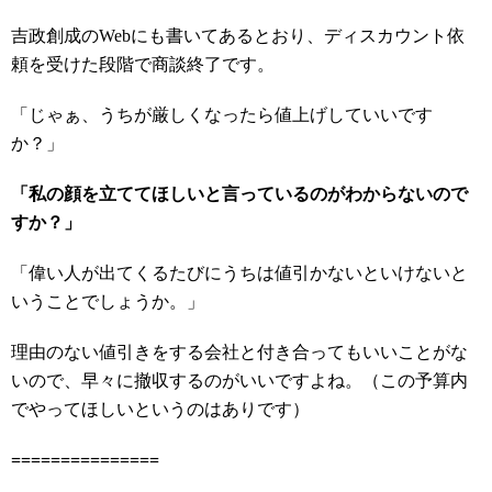
吉政創成のWebにも書いてあるとおり、ディスカウント依
頼を受けた段階で商談終了です。
「じゃぁ、うちが厳しくなったら値上げしていいです
か？」
「私の顔を立ててほしいと言っているのがわからないので
すか？」
「偉い人が出てくるたびにうちは値引かないといけないと
いうことでしょうか。」
理由のない値引きをする会社と付き合ってもいいことがな
いので、早々に撤収するのがいいですよね。（この予算内
でやってほしいというのはありです）
===============