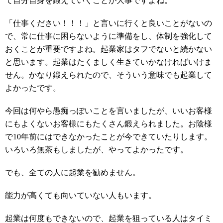
て自分自身を鍛えていくことが大事ですよね。
「仕事ください！！！」と言いに行くと良いことがないの
で、常に仕事に困らないように準備をし、体制を強化して
おくことが重要ですよね。起業家はタフでないと続かない
と思います。起業はたくましく生きていかなければいけま
せん。かなり鍛えられたので、そういう意味でも起業して
よかったです。
今回は何やら愚痴っぽいことを言いましたが、いいお客様
にもよくないお客様にもたくさん鍛えられました。お陰様
で10年前にはできなかったことが今できていたりします。
いろいろ無茶もしましたが、やってよかったです。
でも、全ての人に起業を勧めません。
能力が高くても向いていない人もいます。
起業は何度もできないので、起業を狙っている人はタイミ