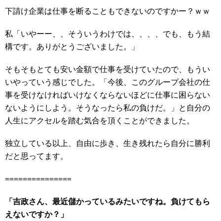
下請け企業は仕事を断ることもできないのですかー？ｗｗ
私「いやーー、、そういうわけでは、、、、でも、もう結
構です。ありがとうございました。」
そもそもとても安い金額で仕事を受けていたので、もうい
いやっていう感じでした。「今後、このグループ会社の仕
事を受けなければいけなくならないほどに仕事に困らない
ないようにしよう。そうなったら私の負けだ。」と自分の
人生にアクセルを踏む気合を頂くことができました。
独立している以上、自由に歩き、生き残れたら自分に勝利
だと思ってます。
===============
「吉政さん、最近儲かっているみたいですね。負けてもら
えないですか？」