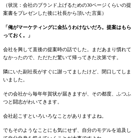
（状況：会社のブランド上げるための30ページくらいの提
案書をプレゼンした後に社長から頂いた言葉）
「俺がマーケティングに金払うわけないだろ。提案はもら
っておく。」
会社を興して直後の提案時の話でした。まだあまり慣れて
なかったので、ただただ驚いて帰ってきた次第です。
隣にいた副社長がすぐに謝ってましたけど、閉口してしま
いました。
その会社から毎年年賀状が届きますが、その都度、ふつふ
つと闘志がわいてきます。
会社起こすといろいろなことがありますよね。
でもそのようなことにも気にせず、自分のモデルを追及し