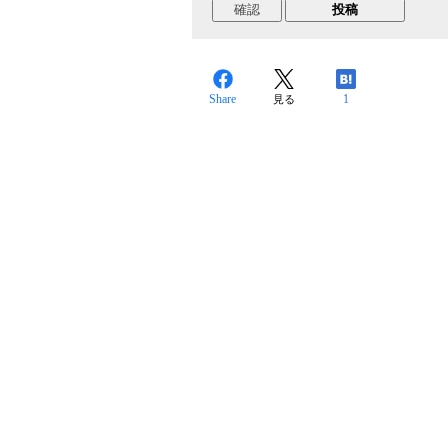
Share
1
見る