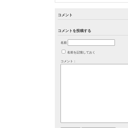
コメント
コメントを投稿する
名前
名前を記憶しておく
コメント：