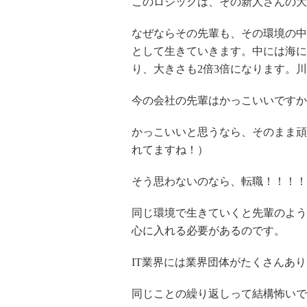
このロジックは、その新人さんの大
なぜならその先輩も、その環境の中
として生きていきます。中には海に
り、大きさも2倍3倍になります。
今の会社の先輩はかっこいいですか
かっこいいと思うなら、そのまま頑
れてますね！）
そう思わないのなら、転職！！！！
同じ環境で生きていくと先輩のよう
心に入れる必要があるのです。
IT業界には業界団体がたくさんあ
同じことの繰り返しって結構怖いで