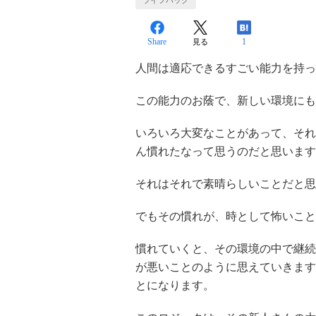
ライフハック
Share
1
見る
人間は適応できるすごい能力を持っ
この能力のお蔭で、新しい環境にも
いろいろ大変なことがあって、それ
ん慣れたなって思うのだと思います
それはそれで素晴らしいことだと思
でもその慣れが、時として怖いこと
慣れていくと、その環境の中で継続
が悪いことのように思えていきます
とになります。