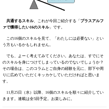
共通するスキル
、これが今回ご紹介する「
プラスアルフ
ァで獲得したい16のスキル
」です。
この16個のスキルを見て、「わたしには必要ない」とい
う方もいるかもしれません。
でも、よーく考えてみてください。あなたは、すでにそ
のスキルを身につけてしまっているのでないでしょうか？
その場合は、このコラムとご自身の経験を元に、部下や周
りに広めていただくキッカケしていただければと思いま
す。
11月25日（水）以降、16個のスキルを順々に紹介してい
きます。連載は全5回予定。お楽しみに。