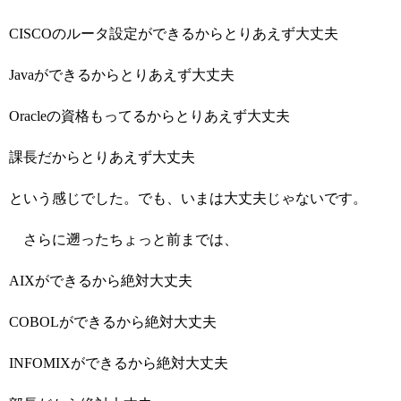
CISCOのルータ設定ができるからとりあえず大丈夫
Javaができるからとりあえず大丈夫
Oracleの資格もってるからとりあえず大丈夫
課長だからとりあえず大丈夫
という感じでした。でも、いまは大丈夫じゃないです。
さらに遡ったちょっと前までは、
AIXができるから絶対大丈夫
COBOLができるから絶対大丈夫
INFOMIXができるから絶対大丈夫