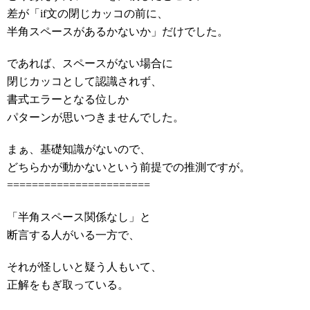
差が「if文の閉じカッコの前に、
半角スペースがあるかないか」だけでした。
であれば、スペースがない場合に
閉じカッコとして認識されず、
書式エラーとなる位しか
パターンが思いつきませんでした。
まぁ、基礎知識がないので、
どちらかが動かないという前提での推測ですが。
=======================
「半角スペース関係なし」と
断言する人がいる一方で、
それが怪しいと疑う人もいて、
正解をもぎ取っている。