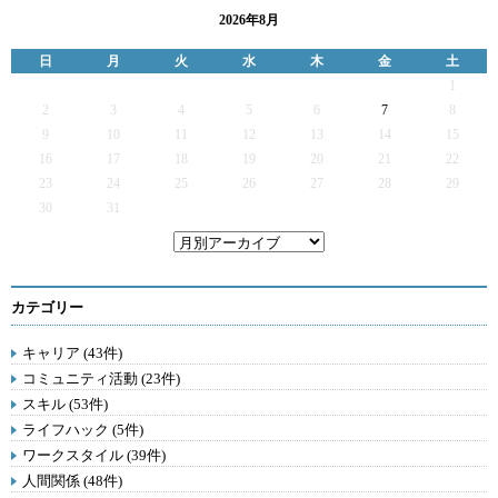
2026年8月
日
月
火
水
木
金
土
1
2
3
4
5
6
7
8
9
10
11
12
13
14
15
16
17
18
19
20
21
22
23
24
25
26
27
28
29
30
31
カテゴリー
キャリア (43件)
コミュニティ活動 (23件)
スキル (53件)
ライフハック (5件)
ワークスタイル (39件)
人間関係 (48件)