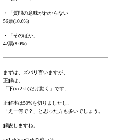
・「質問の意味がわからない」
56票(10.6%)
・「そのほか」
42票(8.0%)
━━━━━━━━━━━━━━━━━━━━━
まずは、ズバリ言いますが、
正解は、
「下(xx2.sh)だけ動く」です。
正解率は50%を切りましたし、
「えー何で？」と思った方も多いでしょう。
解説しますね。
xx1.shとxx2.shの違いは、