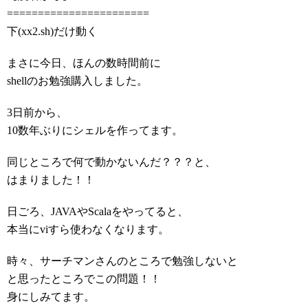
=======================
下(xx2.sh)だけ動く
まさに今日、ほんの数時間前に
shellのお勉強購入しました。
3日前から、
10数年ぶりにシェルを作ってます。
同じところで何で動かないんだ？？？と、
はまりました！！
日ごろ、JAVAやScalaをやってると、
本当にviすら使わなくなります。
時々、サーチマンさんのところで勉強しないと
と思ったところでこの問題！！
身にしみてます。