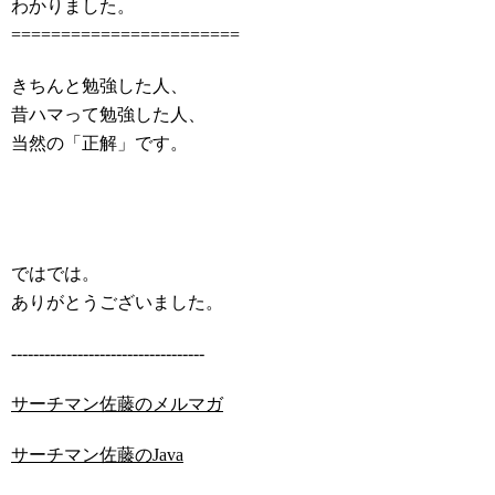
わかりました。
=======================
きちんと勉強した人、
昔ハマって勉強した人、
当然の「正解」です。
ではでは。
ありがとうございました。
-----------------------------------
サーチマン佐藤のメルマガ
サーチマン佐藤のJava