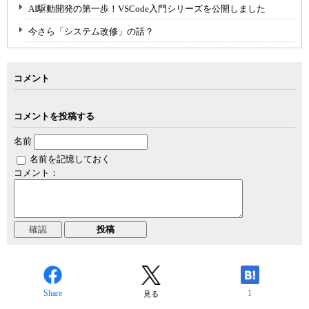
AI駆動開発の第一歩！VSCode入門シリーズを公開しました
今さら「システム改修」の話？
コメント
コメントを投稿する
名前
名前を記憶しておく
コメント：
Share
1
見る