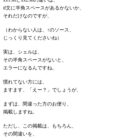
if文に半角スペースがあるかないか、
それだけなのですが、
（わからない人は、↑のソース、
じっくり見てくださいね）
実は、シェルは、
その半角スペースがないと、
エラーになるんですね。
慣れてない方には、
ますます、「えー？」でしょうが、
まずは、間違った方のお便り、
掲載しますね。
ただし、この掲載は、もちろん、
その間違いを、