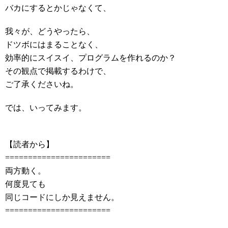
バカにするとかじゃなくて、
我々が、どうやったら、
ドツボにはまることなく、
効率的にスイスイ、プログラムを作れるのか？
その観点で掲載するわけで、
ご了承くださいね。
では、いってみます。
【読者から】
=======================
両方動く。
何度見ても
同じコードにしか見えません。
=======================