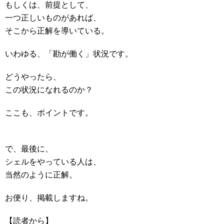
もしくは、前提として、
一つ正しいものがあれば、
そこから正解を導いている。
いわゆる、「勘が働く」状況です。
どうやったら、
この状況になれるのか？
ここも、ポイントです。
で、最後に、
シェルをやっている人は、
当然のように正解。
お便り、掲載しますね。
【読者から】