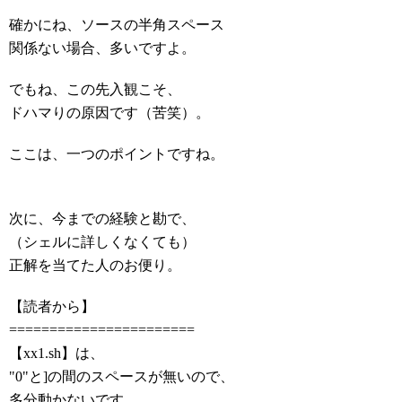
確かにね、ソースの半角スペース
関係ない場合、多いですよ。
でもね、この先入観こそ、
ドハマりの原因です（苦笑）。
ここは、一つのポイントですね。
次に、今までの経験と勘で、
（シェルに詳しくなくても）
正解を当てた人のお便り。
【読者から】
=======================
【xx1.sh】は、
"0"と]の間のスペースが無いので、
多分動かないです。