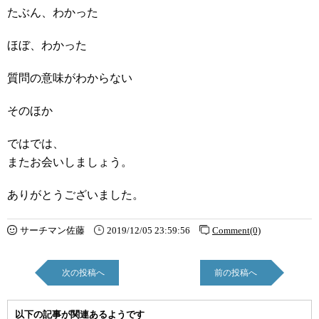
たぶん、わかった
ほぼ、わかった
質問の意味がわからない
そのほか
ではでは、
またお会いしましょう。
ありがとうございました。
サーチマン佐藤
2019/12/05 23:59:56
Comment(0)
次の投稿へ
前の投稿へ
以下の記事が関連あるようです