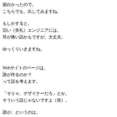
面白かったので、
こちらでも、出してみますね。
もしかすると、
旧い（失礼）エンジニアには、
耳が痛い話かもですが、大丈夫。
ゆっくりいきますね。
Webサイトのページは、
誰が作るのか？
って話を考えます。
「そりゃ、デザイナーだろ」とか、
そういう話じゃないですよ（笑）。
誰が、というのは、