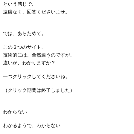
という感じで、
遠慮なく、回答くださいませ。
では、あらためて。
この２つのサイト、
技術的には、全然違うのですが、
違いが、わかりますか？
一つクリックしてくださいね。
（クリック期間は終了しました）
わからない
わかるようで、わからない