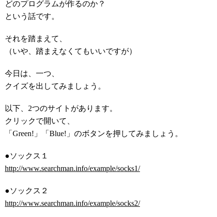
どのプログラムが作るのか？
という話です。
それを踏まえて、
（いや、踏まえなくてもいいですが）
今日は、一つ、
クイズを出してみましょう。
以下、2つのサイトがあります。
クリックで開いて、
「Green!」「Blue!」のボタンを押してみましょう。
●ソックス１
http://www.searchman.info/example/socks1/
●ソックス２
http://www.searchman.info/example/socks2/