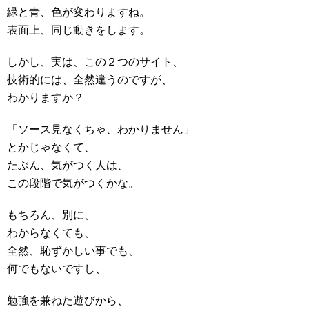
緑と青、色が変わりますね。
表面上、同じ動きをします。
しかし、実は、この２つのサイト、
技術的には、全然違うのですが、
わかりますか？
「ソース見なくちゃ、わかりません」
とかじゃなくて、
たぶん、気がつく人は、
この段階で気がつくかな。
もちろん、別に、
わからなくても、
全然、恥ずかしい事でも、
何でもないですし、
勉強を兼ねた遊びから、